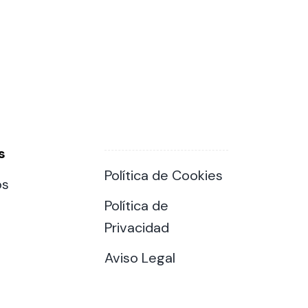
s
Política de Cookies
os
Política de
Privacidad
Aviso Legal