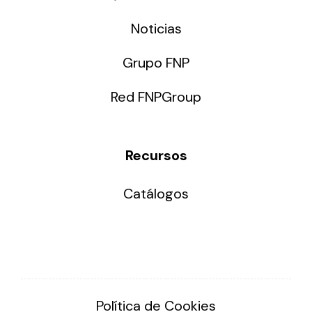
Noticias
Grupo FNP
Red FNPGroup
Recursos
Catálogos
Política de Cookies