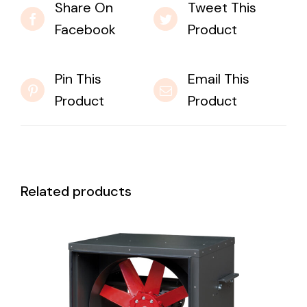
Share On
Tweet This
Facebook
Product
Pin This
Email This
Product
Product
Related products