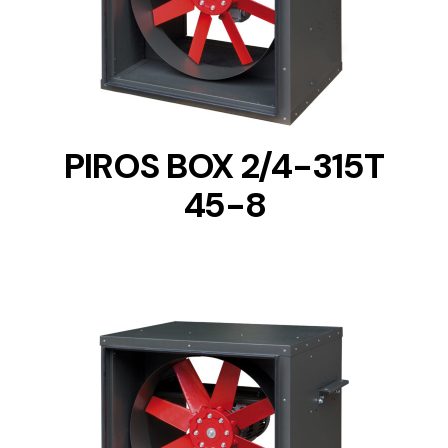
DETAILS
PIROS BOX 2/4-315T
45-8