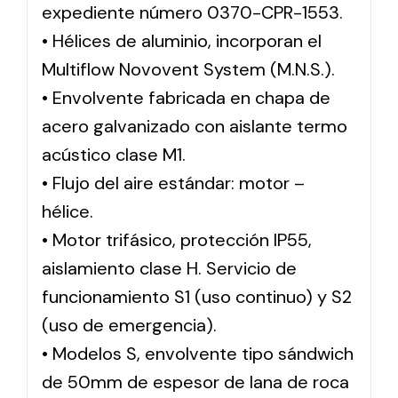
expediente número 0370-CPR-1553.
• Hélices de aluminio, incorporan el
Multiflow Novovent System (M.N.S.).
• Envolvente fabricada en chapa de
acero galvanizado con aislante termo
acústico clase M1.
• Flujo del aire estándar: motor –
hélice.
• Motor trifásico, protección IP55,
aislamiento clase H. Servicio de
funcionamiento S1 (uso continuo) y S2
(uso de emergencia).
• Modelos S, envolvente tipo sándwich
de 50mm de espesor de lana de roca