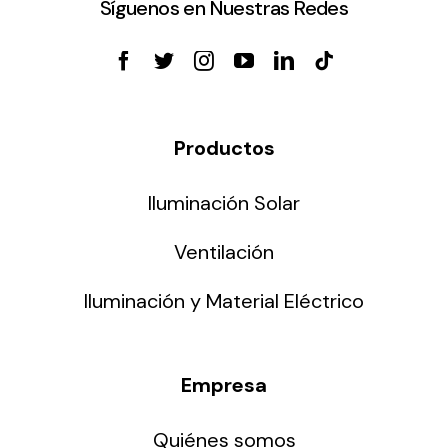
Síguenos en Nuestras Redes
Productos
Iluminación Solar
Ventilación
Iluminación y Material Eléctrico
Empresa
Quiénes somos