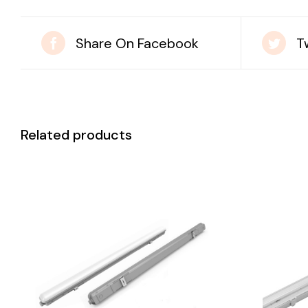
Share On Facebook
T
Related products
DETAILS