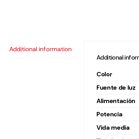
Additional information
Additional info
Color
Fuente de luz
Alimentación
Potencia
Vida media