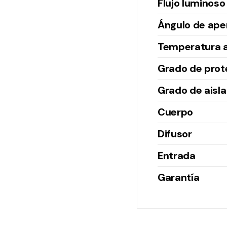
Flujo luminoso
Ángulo de ape
Temperatura 
Grado de prot
Grado de aisl
Cuerpo
Difusor
Entrada
Garantía