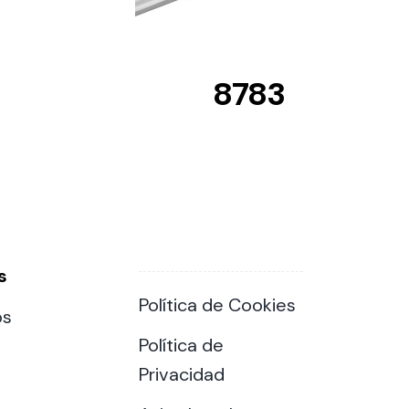
8783
s
Política de Cookies
os
Política de
Privacidad