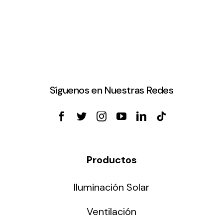
Síguenos en Nuestras Redes
Productos
Iluminación Solar
Ventilación