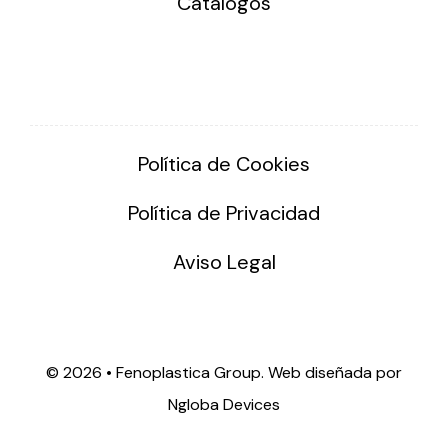
Catálogos
Política de Cookies
Política de Privacidad
Aviso Legal
©
2026 • Fenoplastica Group. Web diseñada por
Ngloba Devices