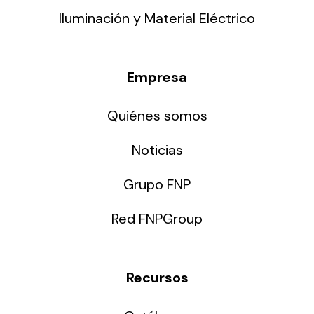
Iluminación y Material Eléctrico
Empresa
Quiénes somos
Noticias
Grupo FNP
Red FNPGroup
Recursos