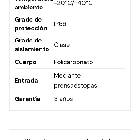
-20°C/+40°C
ambiente
Grado de
IP66
protección
Grado de
Clase I
aislamiento
Cuerpo
Policarbonato
Mediante
Entrada
prensaestopas
Garantía
3 años