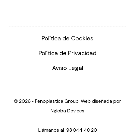
Política de Cookies
Política de Privacidad
Aviso Legal
©
2026 • Fenoplastica Group. Web diseñada por
Ngloba Devices
Llámanos al
93 844 48 20