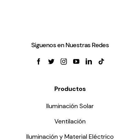
Síguenos en Nuestras Redes
Productos
Iluminación Solar
Ventilación
Iluminación y Material Eléctrico