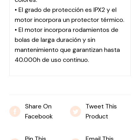
• El grado de protección es IPX2 y el
motor incorpora un protector térmico.
• El motor incorpora rodamientos de
bolas de larga duración y sin
mantenimiento que garantizan hasta
40.000h de uso continuo.
Share On
Tweet This
Facebook
Product
Pin This
Email This