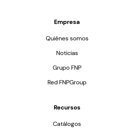
Empresa
Quiénes somos
Noticias
Grupo FNP
Red FNPGroup
Recursos
Catálogos