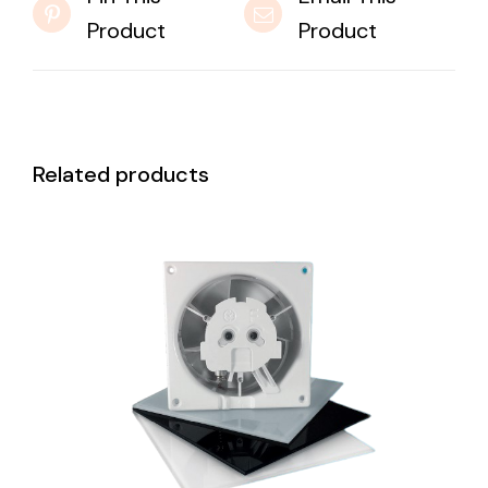
Product
Product
Related products
DETAILS