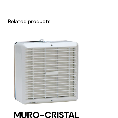
Related products
DETAILS
MURO-CRISTAL