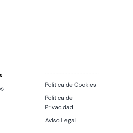
s
Política de Cookies
os
Política de
Privacidad
Aviso Legal