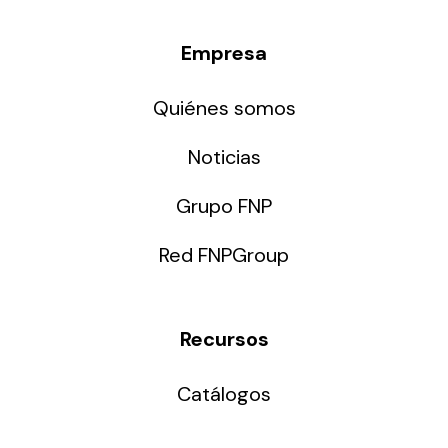
Empresa
Quiénes somos
Noticias
Grupo FNP
Red FNPGroup
Recursos
Catálogos