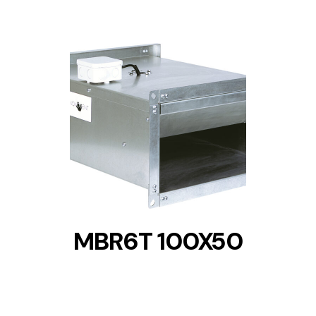
DETAILS
MBR6T 100X50