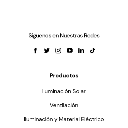
Síguenos en Nuestras Redes
Productos
Iluminación Solar
Ventilación
Iluminación y Material Eléctrico