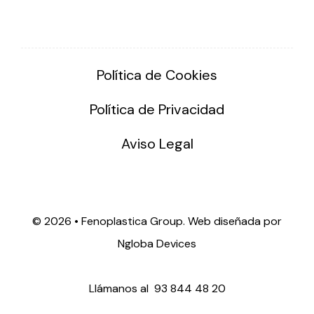
Política de Cookies
Política de Privacidad
Aviso Legal
©
2026 • Fenoplastica Group. Web diseñada por
Ngloba Devices
Llámanos al
93 844 48 20