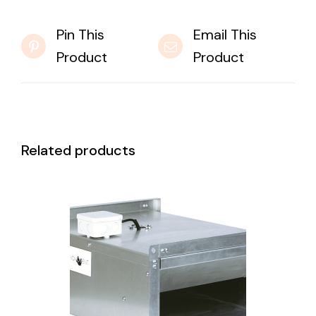
Pin This
Email This
Product
Product
Related products
DETAILS