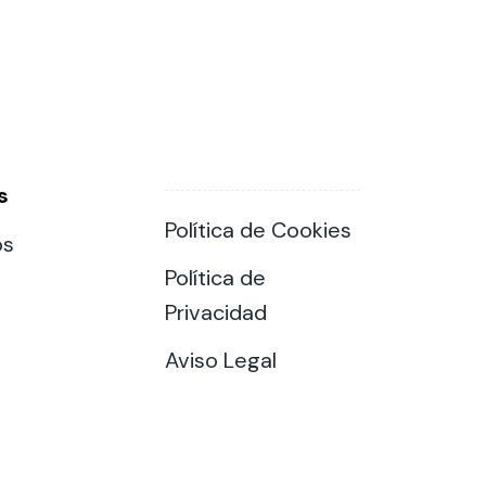
s
Política de Cookies
os
Política de
Privacidad
Aviso Legal