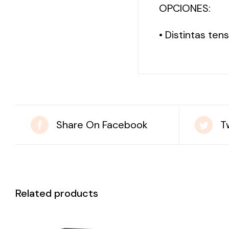
OPCIONES:
• Distintas te
Share On Facebook
T
Related products