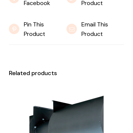
Facebook
Product
Pin This
Email This
Product
Product
Related products
DETAILS