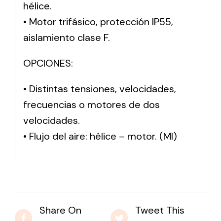
hélice.
• Motor trifásico, protección IP55,
aislamiento clase F.
OPCIONES:
• Distintas tensiones, velocidades,
frecuencias o motores de dos
velocidades.
• Flujo del aire: hélice – motor. (MI)
Share On
Tweet This