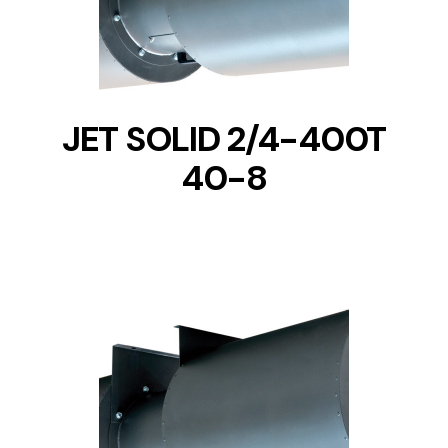
JET SOLID 2/4-400T
40-8
DETAILS