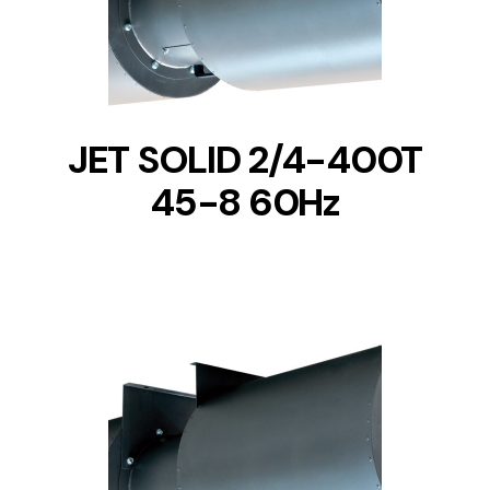
JET SOLID 2/4-400T
45-8 60Hz
DETAILS