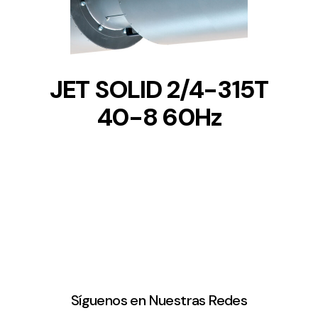
JET SOLID 2/4-315T
40-8 60Hz
Síguenos en Nuestras Redes