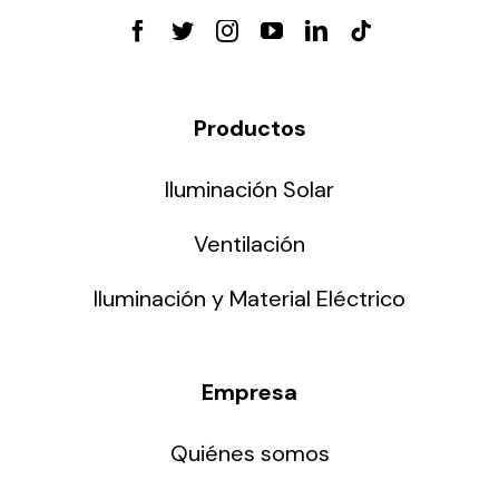
Productos
Iluminación Solar
Ventilación
Iluminación y Material Eléctrico
Empresa
Quiénes somos