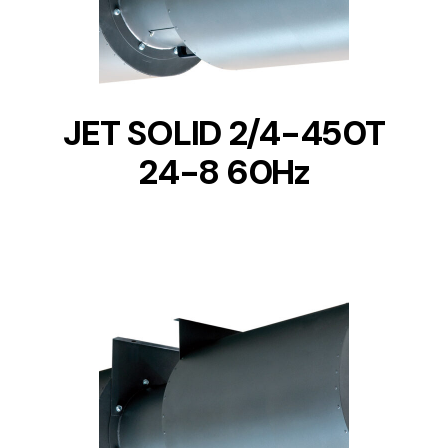
JET SOLID 2/4-450T
24-8 60Hz
DETAILS