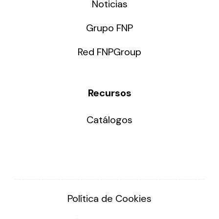
Noticias
Grupo FNP
Red FNPGroup
Recursos
Catálogos
Política de Cookies