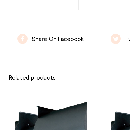
Share On Facebook
T
Related products