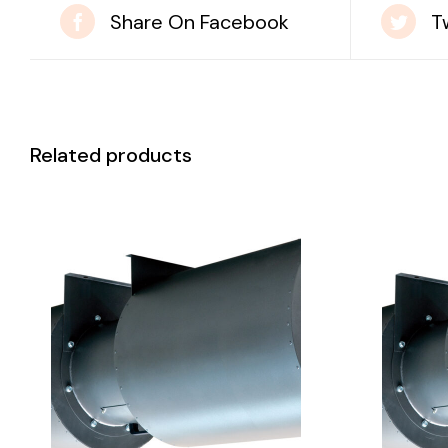
Share On Facebook
T
Related products
DETAILS