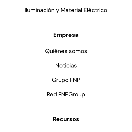
Iluminación y Material Eléctrico
Empresa
Quiénes somos
Noticias
Grupo FNP
Red FNPGroup
Recursos