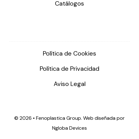
Catálogos
Política de Cookies
Política de Privacidad
Aviso Legal
©
2026 • Fenoplastica Group. Web diseñada por
Ngloba Devices