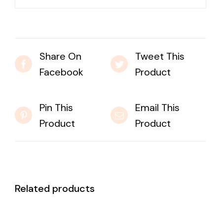
Share On
Tweet This
Facebook
Product
Pin This
Email This
Product
Product
Related products