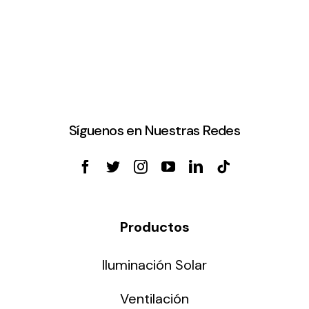
Síguenos en Nuestras Redes
Productos
Iluminación Solar
Ventilación