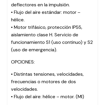
deflectores en la impulsión.
• Flujo del aire estándar: motor –
hélice.
• Motor trifásico, protección IP55,
aislamiento clase H. Servicio de
funcionamiento S1 (uso continuo) y S2
(uso de emergencia).
OPCIONES:
• Distintas tensiones, velocidades,
frecuencias o motores de dos
velocidades.
• Flujo del aire: hélice – motor. (MI)