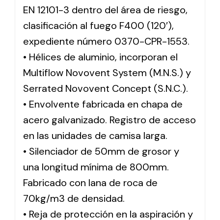
EN 12101-3 dentro del área de riesgo,
clasificación al fuego F400 (120′),
expediente número 0370-CPR-1553.
• Hélices de aluminio, incorporan el
Multiflow Novovent System (M.N.S.) y
Serrated Novovent Concept (S.N.C.).
• Envolvente fabricada en chapa de
acero galvanizado. Registro de acceso
en las unidades de camisa larga.
• Silenciador de 50mm de grosor y
una longitud mínima de 800mm.
Fabricado con lana de roca de
70kg/m3 de densidad.
• Reja de protección en la aspiración y