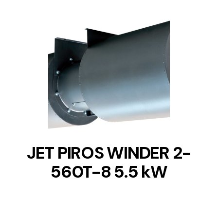
DETAILS
JET PIROS WINDER 2-
560T-8 5.5 kW