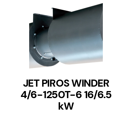
DETAILS
JET PIROS WINDER
4/6-1250T-6 16/6.5
kW