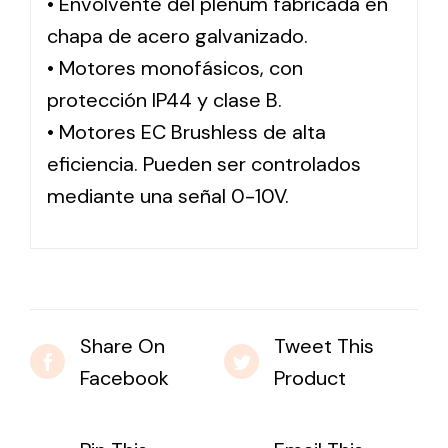
• Envolvente del plenum fabricada en
chapa de acero galvanizado.
• Motores monofásicos, con
protección IP44 y clase B.
• Motores EC Brushless de alta
eficiencia. Pueden ser controlados
mediante una señal 0-10V.
Share On
Tweet This
Facebook
Product