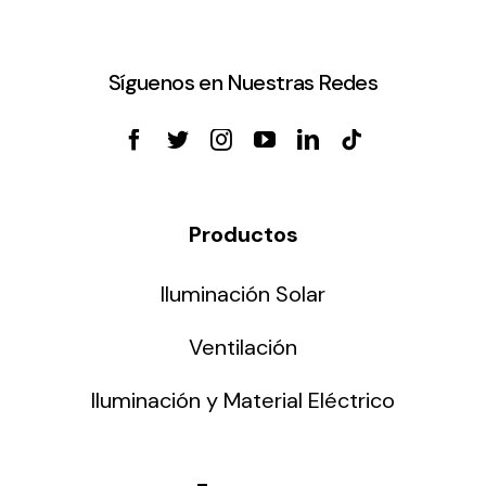
Síguenos en Nuestras Redes
Productos
Iluminación Solar
Ventilación
Iluminación y Material Eléctrico