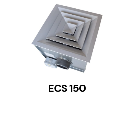
DETAILS
ECS 150