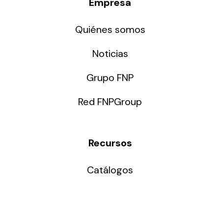
Empresa
Quiénes somos
Noticias
Grupo FNP
Red FNPGroup
Recursos
Catálogos