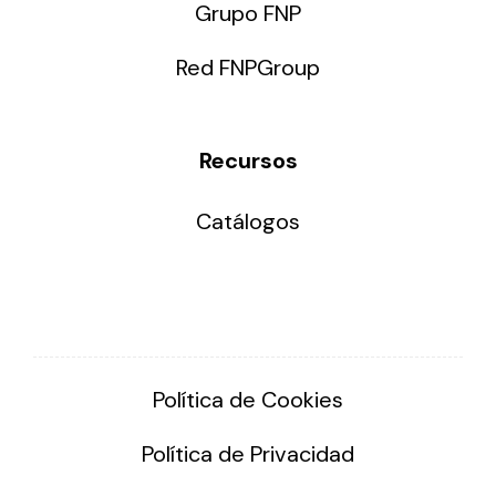
Grupo FNP
Red FNPGroup
Recursos
Catálogos
Política de Cookies
Política de Privacidad