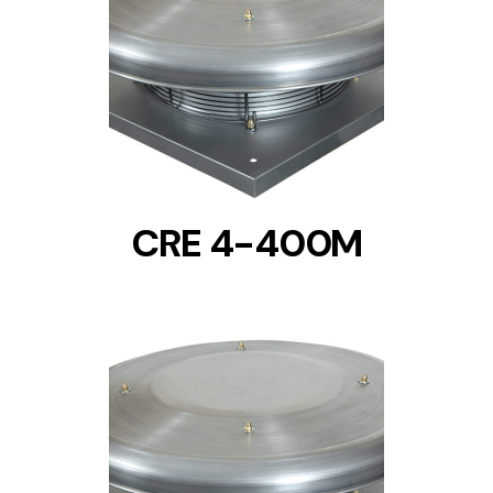
DETAILS
CRE 4-400M
DETAILS