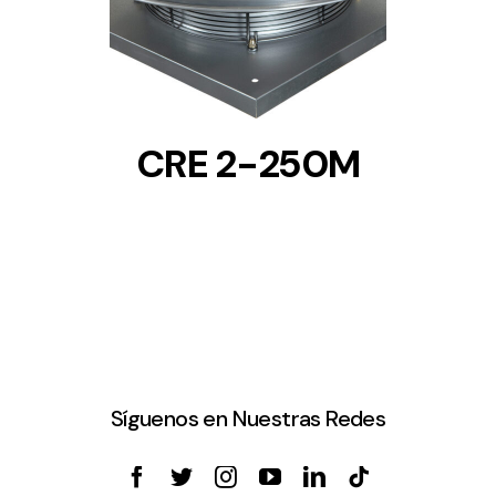
CRE 2-250M
Síguenos en Nuestras Redes