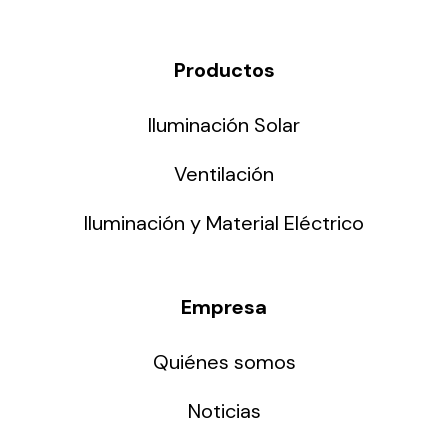
Productos
Iluminación Solar
Ventilación
Iluminación y Material Eléctrico
Empresa
Quiénes somos
Noticias