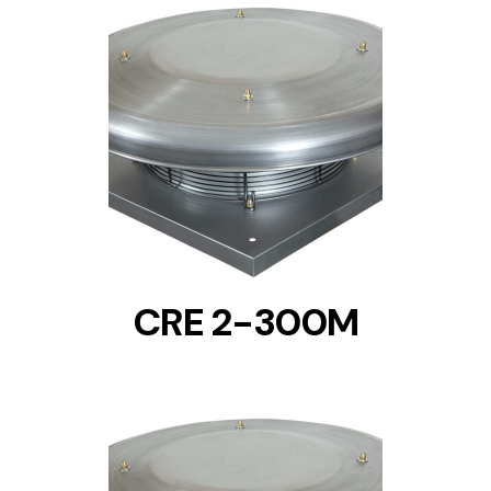
DETAILS
CRE 2-300M