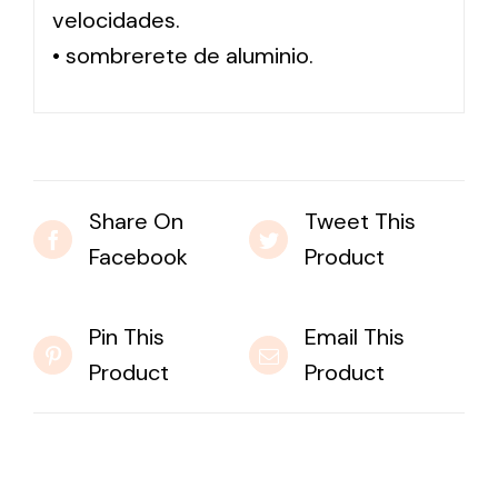
velocidades.
• sombrerete de aluminio.
Share On
Tweet This
Facebook
Product
Pin This
Email This
Product
Product