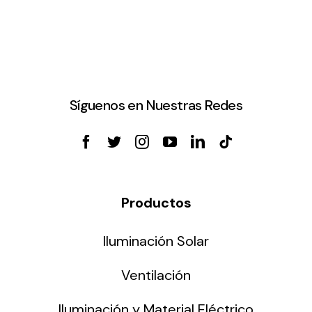
Síguenos en Nuestras Redes
Productos
Iluminación Solar
Ventilación
Iluminación y Material Eléctrico