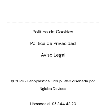
Política de Cookies
Política de Privacidad
Aviso Legal
©
2026 • Fenoplastica Group. Web diseñada por
Ngloba Devices
Llámanos al
93 844 48 20