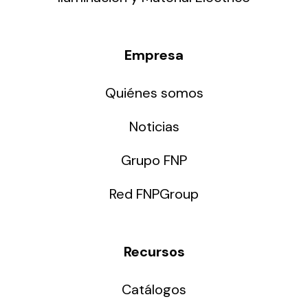
Empresa
Quiénes somos
Noticias
Grupo FNP
Red FNPGroup
Recursos
Catálogos