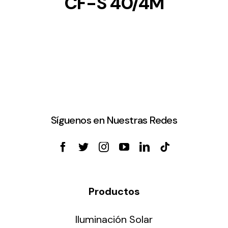
CF-S 40/4M
Síguenos en Nuestras Redes
Productos
Iluminación Solar