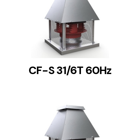
DETAILS
CF-S 31/6T 60Hz
DETAILS