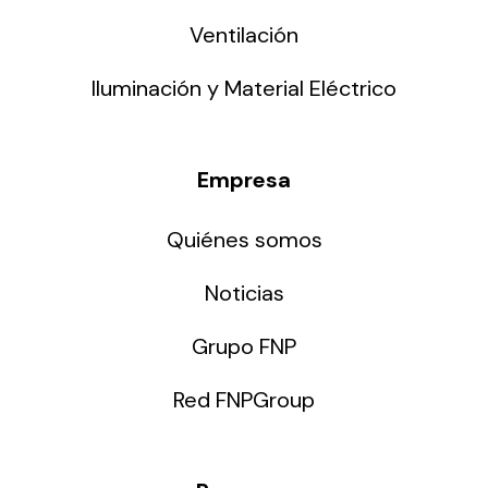
Ventilación
Iluminación y Material Eléctrico
Empresa
Quiénes somos
Noticias
Grupo FNP
Red FNPGroup