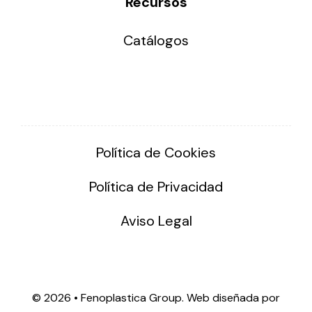
Recursos
Catálogos
Política de Cookies
Política de Privacidad
Aviso Legal
©
2026 • Fenoplastica Group. Web diseñada por