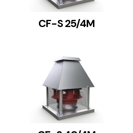
CF-S 25/4M
DETAILS