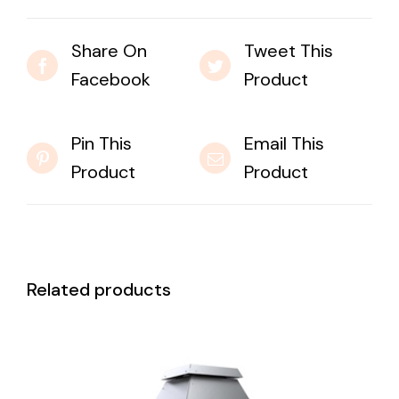
Share On
Tweet This
Facebook
Product
Pin This
Email This
Product
Product
Related products