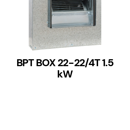
DETAILS
BPT BOX 22-22/4T 1.5
kW