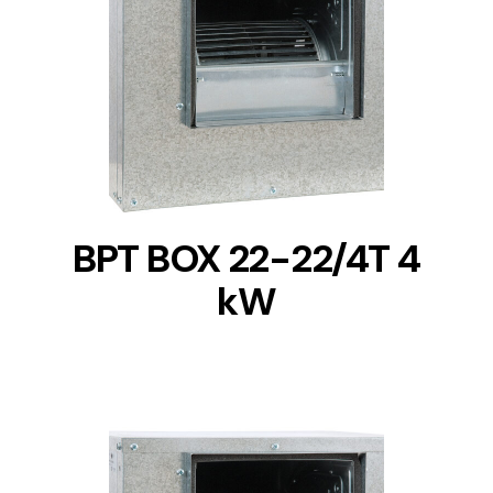
DETAILS
BPT BOX 22-22/4T 4
kW