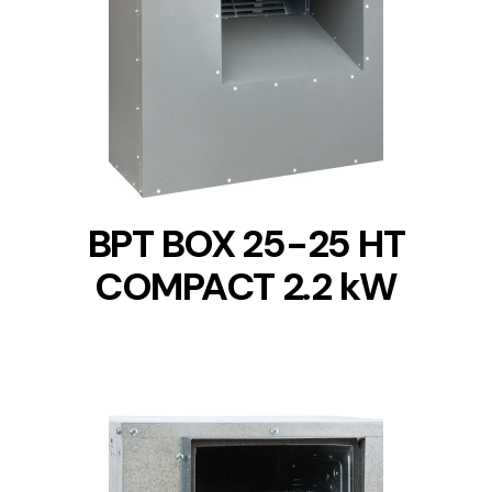
DETAILS
BPT BOX 25-25 HT
COMPACT 2.2 kW