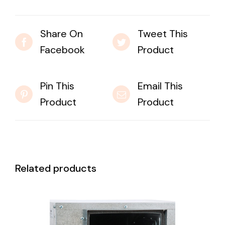
Share On
Tweet This
Facebook
Product
Pin This
Email This
Product
Product
Related products