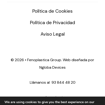
Política de Cookies
Política de Privacidad
Aviso Legal
©
2026 • Fenoplastica Group. Web diseñada por
Ngloba Devices
Llámanos al
93 844 48 20
ventas@fenoplastica.com
We are using cookies to give you the best experience on our