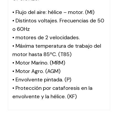
• Flujo del aire: hélice – motor. (MI)
• Distintos voltajes. Frecuencias de 50
o 60Hz
• motores de 2 velocidades.
• Máxima temperatura de trabajo del
motor hasta 85ºC. (T85)
• Motor Marino. (MRM)
• Motor Agro. (AGM)
• Envolvente pintada. (P)
• Protección por cataforesis en la
envolvente y la hélice. (KF)