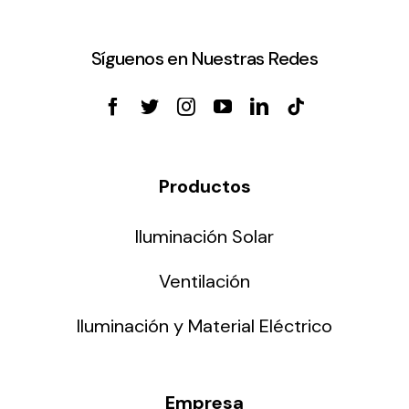
Síguenos en Nuestras Redes
Productos
Iluminación Solar
Ventilación
Iluminación y Material Eléctrico
Empresa