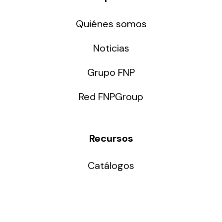
Quiénes somos
Noticias
Grupo FNP
Red FNPGroup
Recursos
Catálogos