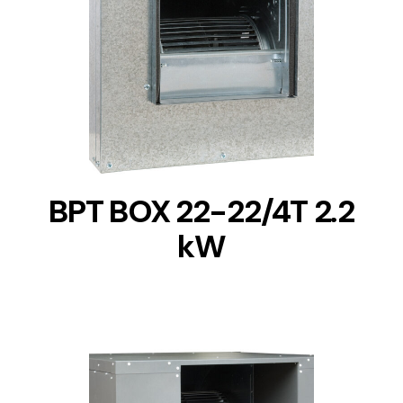
DETAILS
BPT BOX 22-22/4T 2.2
kW