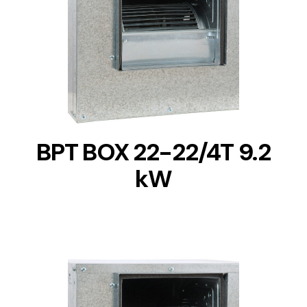
DETAILS
BPT BOX 22-22/4T 9.2
kW