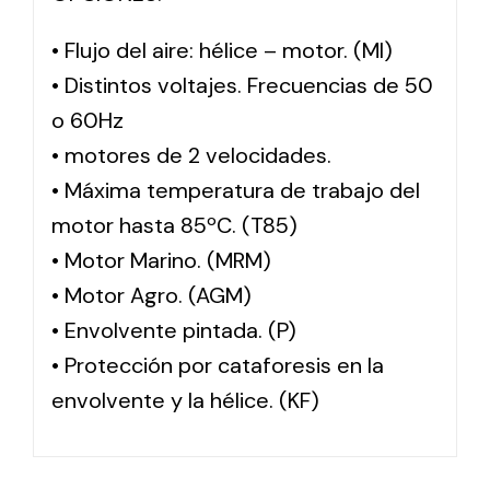
• Flujo del aire: hélice – motor. (MI)
• Distintos voltajes. Frecuencias de 50
o 60Hz
• motores de 2 velocidades.
• Máxima temperatura de trabajo del
motor hasta 85ºC. (T85)
• Motor Marino. (MRM)
• Motor Agro. (AGM)
• Envolvente pintada. (P)
• Protección por cataforesis en la
envolvente y la hélice. (KF)