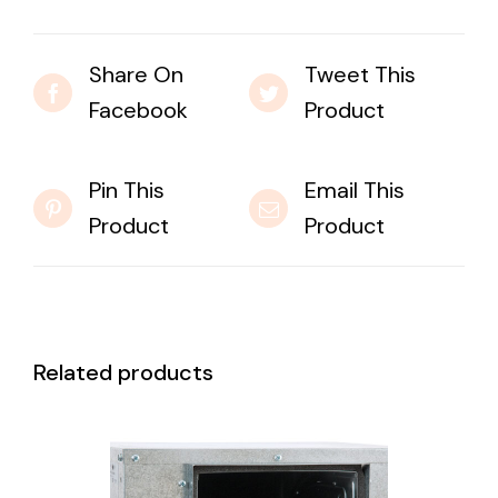
Share On
Tweet This
Facebook
Product
Pin This
Email This
Product
Product
Related products