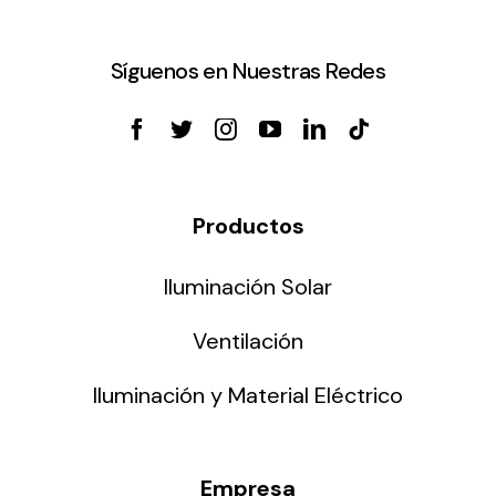
Síguenos en Nuestras Redes
Productos
Iluminación Solar
Ventilación
Iluminación y Material Eléctrico
Empresa