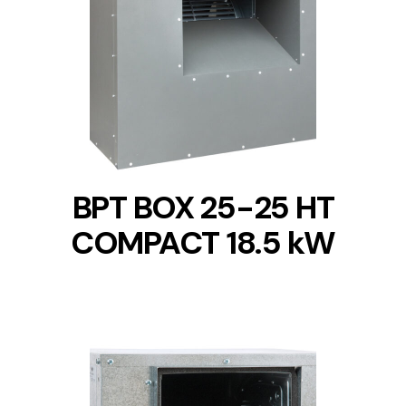
DETAILS
BPT BOX 25-25 HT
COMPACT 18.5 kW