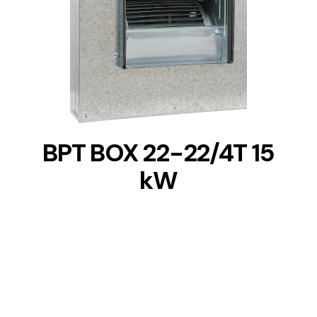
DETAILS
BPT BOX 22-22/4T 15
kW