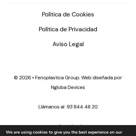
Política de Cookies
Política de Privacidad
Aviso Legal
©
2026 • Fenoplastica Group. Web diseñada por
Ngloba Devices
Llámanos al
93 844 48 20
ventas@fenoplastica.com
We are using cookies to give you the best experience on our