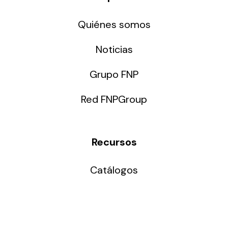
Quiénes somos
Noticias
Grupo FNP
Red FNPGroup
Recursos
Catálogos