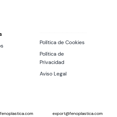
s
Política de Cookies
os
Política de
Privacidad
Aviso Legal
fenoplastica.com
export@fenoplastica.com