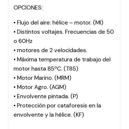
OPCIONES:
• Flujo del aire: hélice – motor. (MI)
• Distintos voltajes. Frecuencias de 50
o 60Hz
• motores de 2 velocidades.
• Máxima temperatura de trabajo del
motor hasta 85ºC. (T85)
• Motor Marino. (MRM)
• Motor Agro. (AGM)
• Envolvente pintada. (P)
• Protección por cataforesis en la
envolvente y la hélice. (KF)