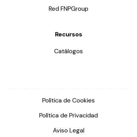
Red FNPGroup
Recursos
Catálogos
Política de Cookies
Política de Privacidad
Aviso Legal