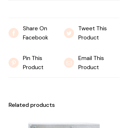
Share On
Tweet This
Facebook
Product
Pin This
Email This
Product
Product
Related products