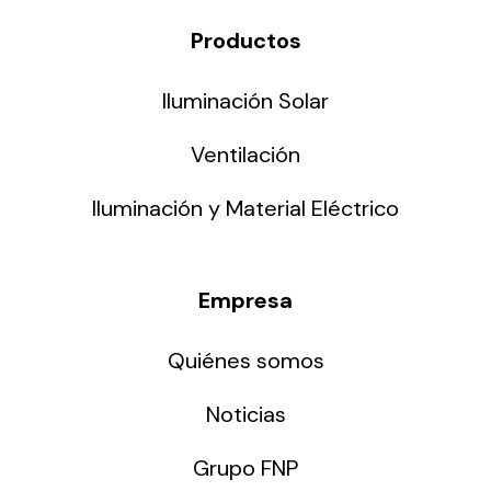
Productos
Iluminación Solar
Ventilación
Iluminación y Material Eléctrico
Empresa
Quiénes somos
Noticias
Grupo FNP