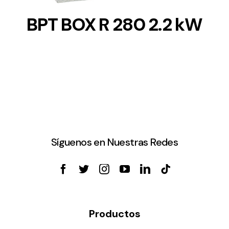
BPT BOX R 280 2.2 kW
Síguenos en Nuestras Redes
Productos