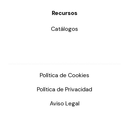
Recursos
Catálogos
Política de Cookies
Política de Privacidad
Aviso Legal