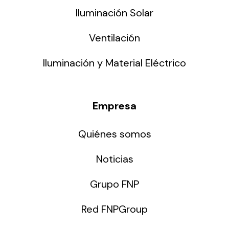
Iluminación Solar
Ventilación
Iluminación y Material Eléctrico
Empresa
Quiénes somos
Noticias
Grupo FNP
Red FNPGroup