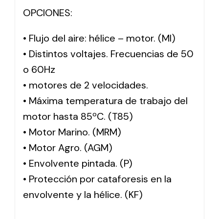
OPCIONES:
• Flujo del aire: hélice – motor. (MI)
• Distintos voltajes. Frecuencias de 50
o 60Hz
• motores de 2 velocidades.
• Máxima temperatura de trabajo del
motor hasta 85ºC. (T85)
• Motor Marino. (MRM)
• Motor Agro. (AGM)
• Envolvente pintada. (P)
• Protección por cataforesis en la
envolvente y la hélice. (KF)