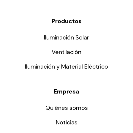
Productos
Iluminación Solar
Ventilación
Iluminación y Material Eléctrico
Empresa
Quiénes somos
Noticias