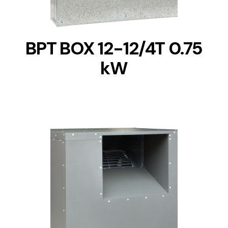
BPT BOX 12-12/4T 0.75
kW
DETAILS