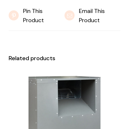
Pin This
Email This
Product
Product
Related products
DETAILS