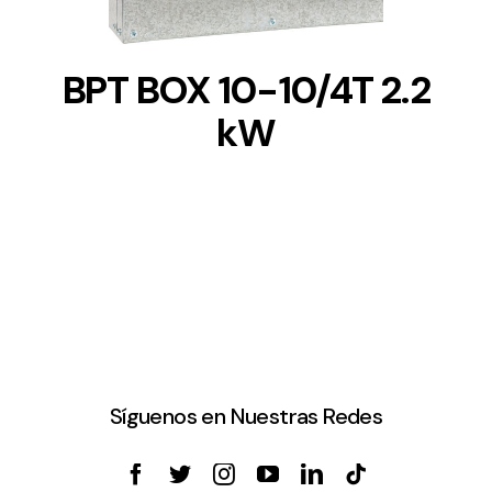
BPT BOX 10-10/4T 2.2
kW
Síguenos en Nuestras Redes