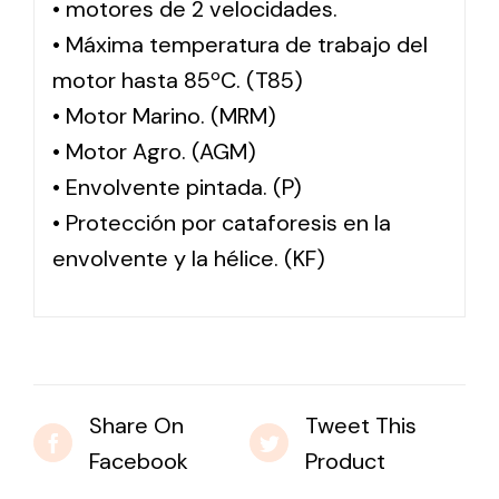
• motores de 2 velocidades.
• Máxima temperatura de trabajo del
motor hasta 85ºC. (T85)
• Motor Marino. (MRM)
• Motor Agro. (AGM)
• Envolvente pintada. (P)
• Protección por cataforesis en la
envolvente y la hélice. (KF)
Share On
Tweet This
Facebook
Product