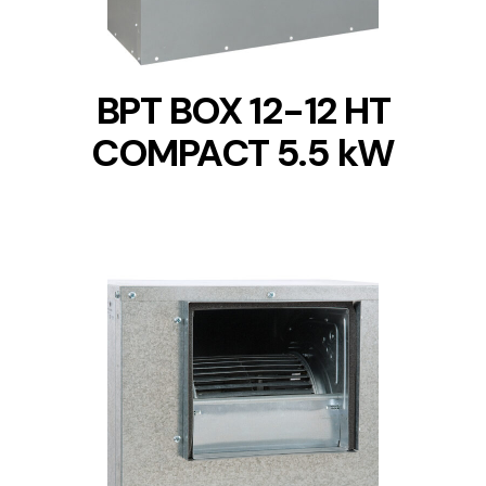
BPT BOX 12-12 HT
COMPACT 5.5 kW
DETAILS