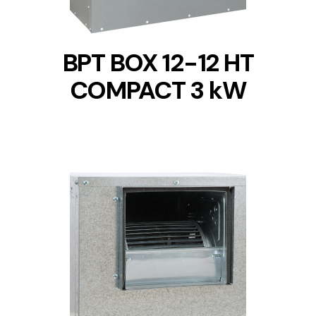
BPT BOX 12-12 HT
COMPACT 3 kW
DETAILS