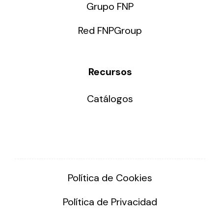
Grupo FNP
Red FNPGroup
Recursos
Catálogos
Política de Cookies
Política de Privacidad