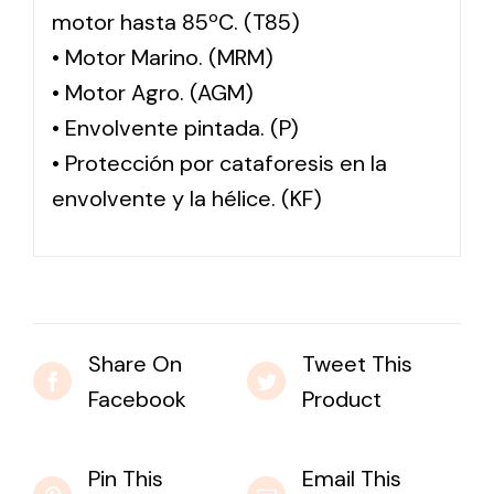
motor hasta 85ºC. (T85)
• Motor Marino. (MRM)
• Motor Agro. (AGM)
• Envolvente pintada. (P)
• Protección por cataforesis en la
envolvente y la hélice. (KF)
Share On
Tweet This
Facebook
Product
Pin This
Email This