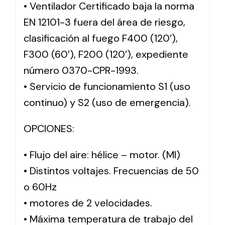
• Ventilador Certificado baja la norma
EN 12101-3 fuera del área de riesgo,
clasificación al fuego F400 (120′),
F300 (60′), F200 (120′), expediente
número 0370-CPR-1993.
• Servicio de funcionamiento S1 (uso
continuo) y S2 (uso de emergencia).
OPCIONES:
• Flujo del aire: hélice – motor. (MI)
• Distintos voltajes. Frecuencias de 50
o 60Hz
• motores de 2 velocidades.
• Máxima temperatura de trabajo del