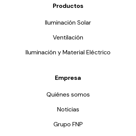
Productos
Iluminación Solar
Ventilación
Iluminación y Material Eléctrico
Empresa
Quiénes somos
Noticias
Grupo FNP