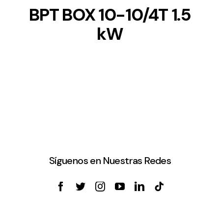
BPT BOX 10-10/4T 1.5
kW
Síguenos en Nuestras Redes