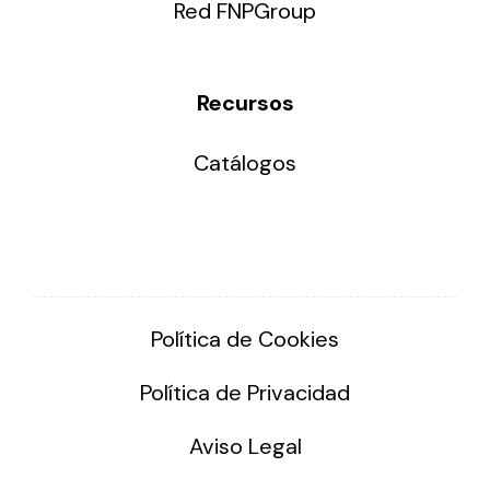
Red FNPGroup
Recursos
Catálogos
Política de Cookies
Política de Privacidad
Aviso Legal