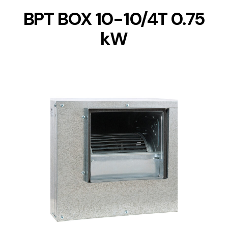
BPT BOX 10-10/4T 0.75
kW
DETAILS