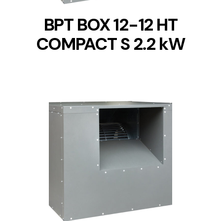
BPT BOX 12-12 HT
COMPACT S 2.2 kW
DETAILS