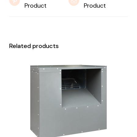
Product
Product
Related products
DETAILS