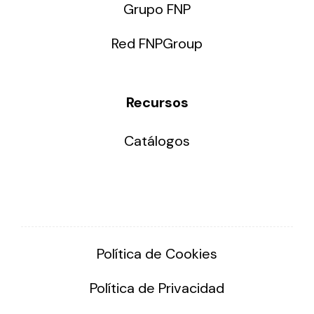
Grupo FNP
Red FNPGroup
Recursos
Catálogos
Política de Cookies
Política de Privacidad