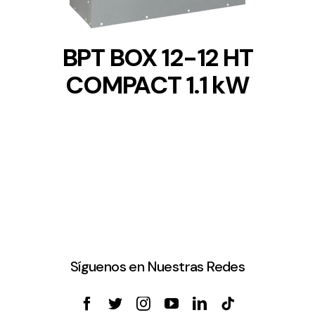
BPT BOX 12-12 HT
COMPACT 1.1 kW
Síguenos en Nuestras Redes