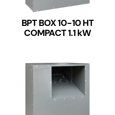
BPT BOX 10-10 HT
COMPACT 1.1 kW
DETAILS