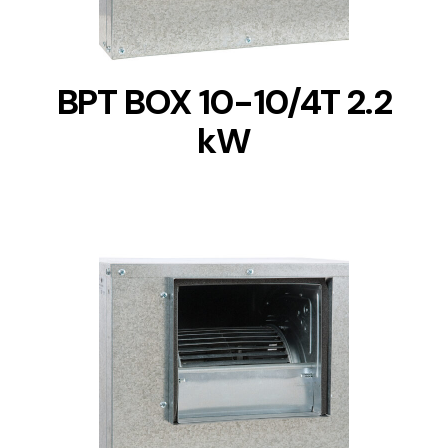
BPT BOX 10-10/4T 2.2
kW
DETAILS