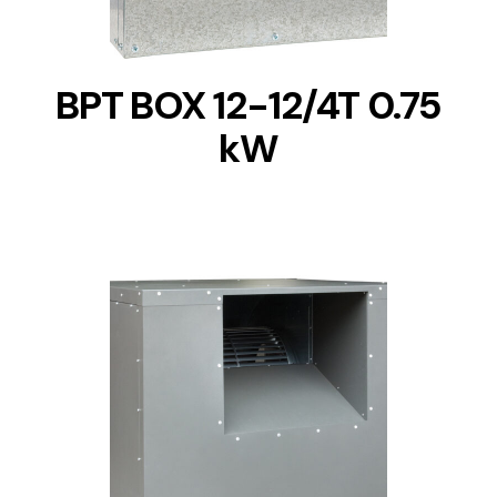
BPT BOX 12-12/4T 0.75
kW
DETAILS