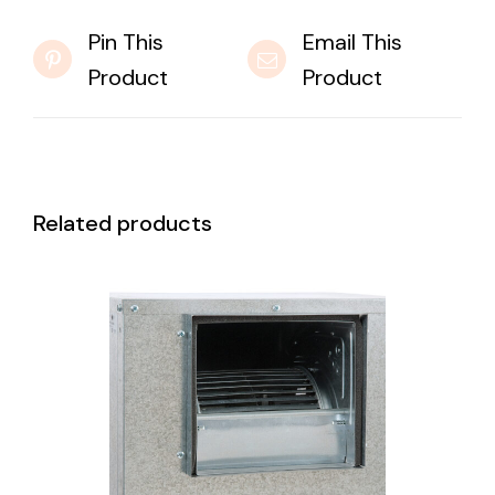
Pin This
Email This
Product
Product
Related products
DETAILS