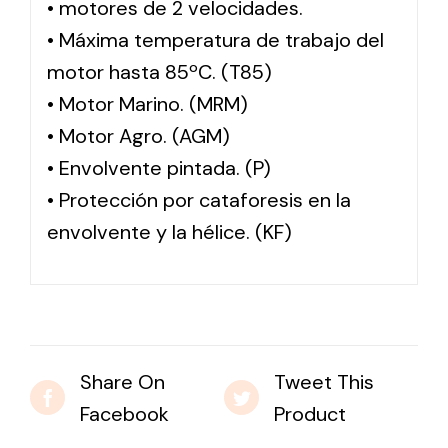
• motores de 2 velocidades.
• Máxima temperatura de trabajo del
motor hasta 85ºC. (T85)
• Motor Marino. (MRM)
• Motor Agro. (AGM)
• Envolvente pintada. (P)
• Protección por cataforesis en la
envolvente y la hélice. (KF)
Share On
Tweet This
Facebook
Product