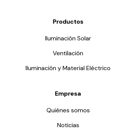
Productos
Iluminación Solar
Ventilación
Iluminación y Material Eléctrico
Empresa
Quiénes somos
Noticias