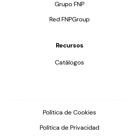
Grupo FNP
Red FNPGroup
Recursos
Catálogos
Política de Cookies
Política de Privacidad