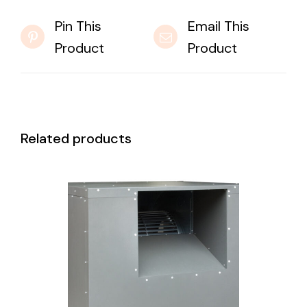
Pin This
Email This
Product
Product
Related products
DETAILS