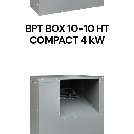
BPT BOX 10-10 HT
COMPACT 4 kW
DETAILS