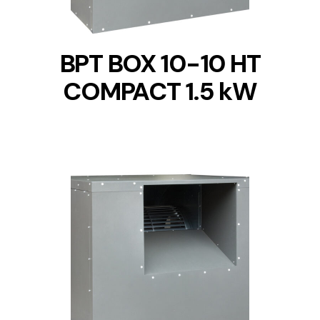
BPT BOX 10-10 HT
COMPACT 1.5 kW
DETAILS