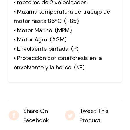
• motores de 2 velocidades.
• Máxima temperatura de trabajo del
motor hasta 85ºC. (T85)
• Motor Marino. (MRM)
• Motor Agro. (AGM)
• Envolvente pintada. (P)
• Protección por cataforesis en la
envolvente y la hélice. (KF)
Share On
Tweet This
Facebook
Product