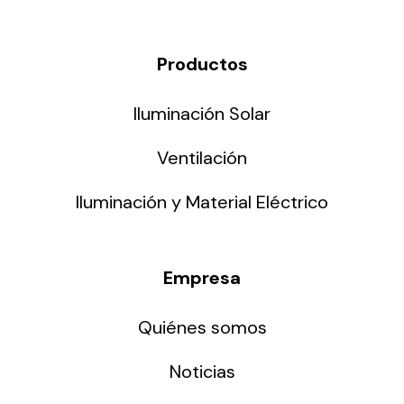
Productos
Iluminación Solar
Ventilación
Iluminación y Material Eléctrico
Empresa
Quiénes somos
Noticias