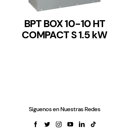
BPT BOX 10-10 HT
COMPACT S 1.5 kW
Síguenos en Nuestras Redes