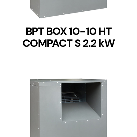
BPT BOX 10-10 HT
COMPACT S 2.2 kW
DETAILS