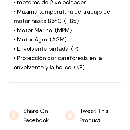
• motores de 2 velocidades.
• Máxima temperatura de trabajo del
motor hasta 85ºC. (T85)
• Motor Marino. (MRM)
• Motor Agro. (AGM)
• Envolvente pintada. (P)
• Protección por cataforesis en la
envolvente y la hélice. (KF)
Share On
Tweet This
Facebook
Product