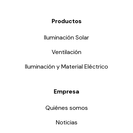
Productos
Iluminación Solar
Ventilación
Iluminación y Material Eléctrico
Empresa
Quiénes somos
Noticias