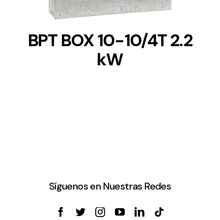
BPT BOX 10-10/4T 2.2
kW
Síguenos en Nuestras Redes