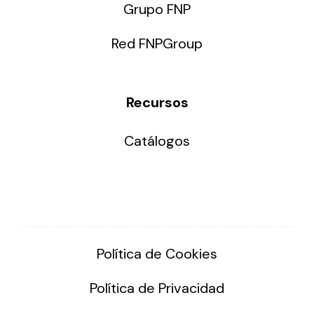
Grupo FNP
Red FNPGroup
Recursos
Catálogos
Política de Cookies
Política de Privacidad