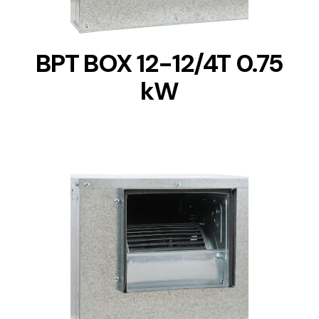
BPT BOX 12-12/4T 0.75
kW
DETAILS