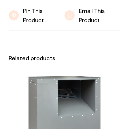
Pin This
Email This
Product
Product
Related products
DETAILS