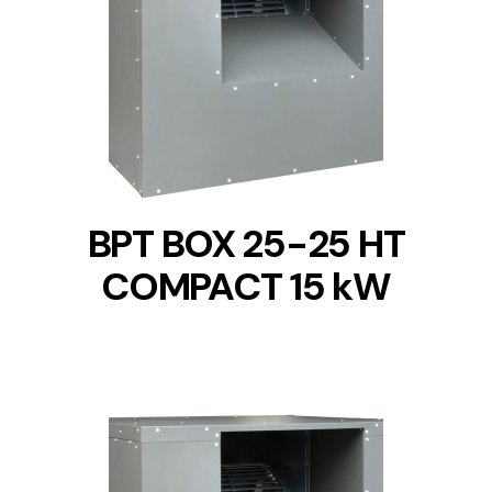
DETAILS
BPT BOX 25-25 HT
COMPACT 15 kW