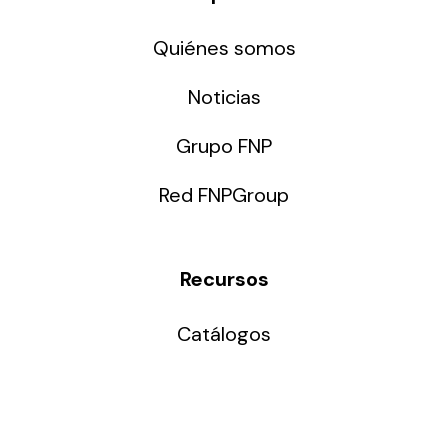
Quiénes somos
Noticias
Grupo FNP
Red FNPGroup
Recursos
Catálogos