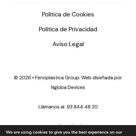
Política de Cookies
Política de Privacidad
Aviso Legal
©
2026 • Fenoplastica Group. Web diseñada por
Ngloba Devices
Llámanos al
93 844 48 20
ventas@fenoplastica.com
We are using cookies to give you the best experience on our