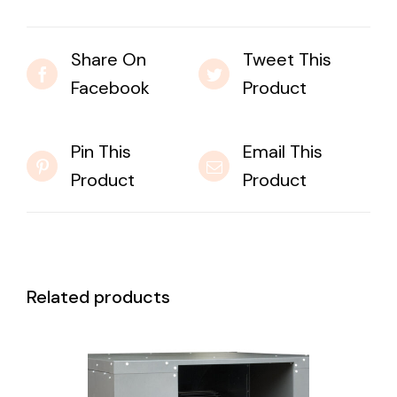
Share On
Tweet This
Facebook
Product
Pin This
Email This
Product
Product
Related products