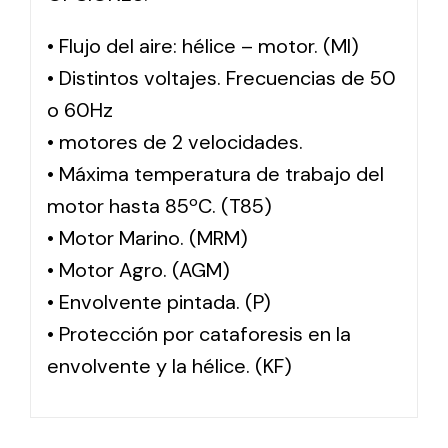
• Flujo del aire: hélice – motor. (MI)
• Distintos voltajes. Frecuencias de 50
o 60Hz
• motores de 2 velocidades.
• Máxima temperatura de trabajo del
motor hasta 85ºC. (T85)
• Motor Marino. (MRM)
• Motor Agro. (AGM)
• Envolvente pintada. (P)
• Protección por cataforesis en la
envolvente y la hélice. (KF)