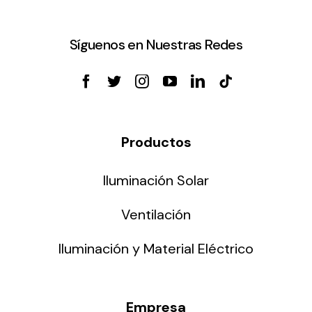
Síguenos en Nuestras Redes
Productos
Iluminación Solar
Ventilación
Iluminación y Material Eléctrico
Empresa