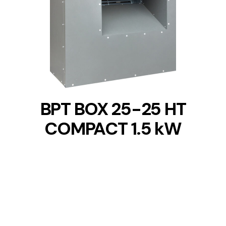
DETAILS
BPT BOX 25-25 HT
COMPACT 1.5 kW