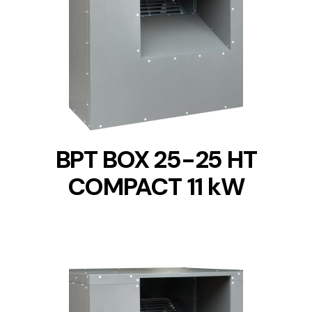
DETAILS
BPT BOX 25-25 HT
COMPACT 11 kW