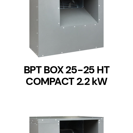
DETAILS
BPT BOX 25-25 HT
COMPACT 2.2 kW