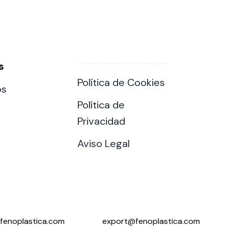
s
Política de Cookies
os
Política de
Privacidad
Aviso Legal
fenoplastica.com
export@fenoplastica.com