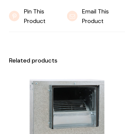
Pin This
Email This
Product
Product
Related products
DETAILS