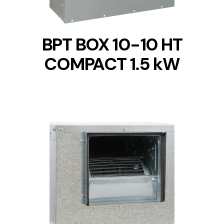
BPT BOX 10-10 HT
COMPACT 1.5 kW
DETAILS