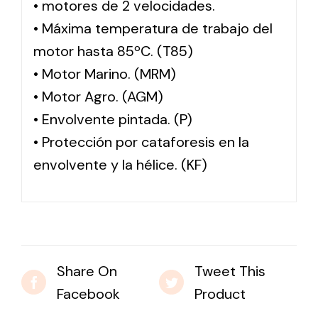
• motores de 2 velocidades.
• Máxima temperatura de trabajo del
motor hasta 85ºC. (T85)
• Motor Marino. (MRM)
• Motor Agro. (AGM)
• Envolvente pintada. (P)
• Protección por cataforesis en la
envolvente y la hélice. (KF)
Share On
Tweet This
Facebook
Product