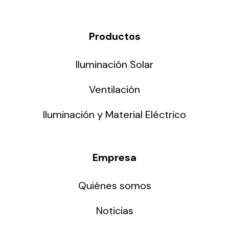
Productos
Iluminación Solar
Ventilación
Iluminación y Material Eléctrico
Empresa
Quiénes somos
Noticias