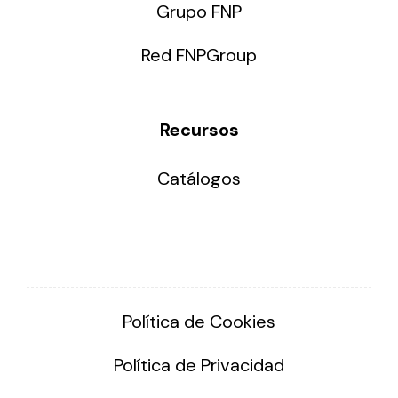
Grupo FNP
Red FNPGroup
Recursos
Catálogos
Política de Cookies
Política de Privacidad