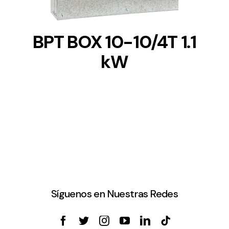
BPT BOX 10-10/4T 1.1
kW
Síguenos en Nuestras Redes