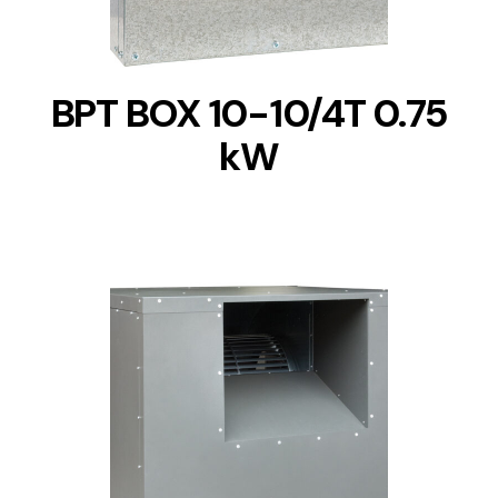
BPT BOX 10-10/4T 0.75
kW
DETAILS