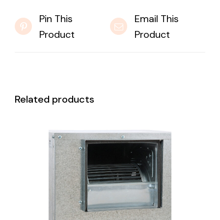
Pin This
Email This
Product
Product
Related products
DETAILS