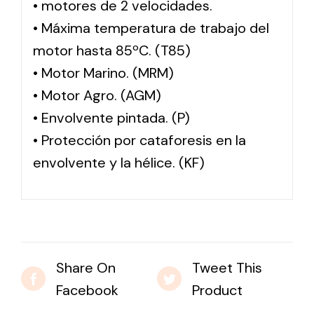
• motores de 2 velocidades.
• Máxima temperatura de trabajo del
motor hasta 85ºC. (T85)
• Motor Marino. (MRM)
• Motor Agro. (AGM)
• Envolvente pintada. (P)
• Protección por cataforesis en la
envolvente y la hélice. (KF)
Share On
Tweet This
Facebook
Product