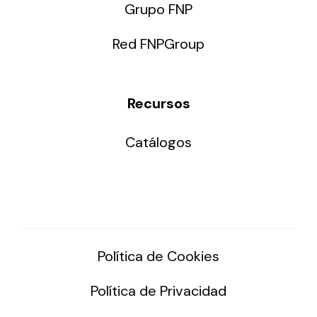
Grupo FNP
Red FNPGroup
Recursos
Catálogos
Política de Cookies
Política de Privacidad