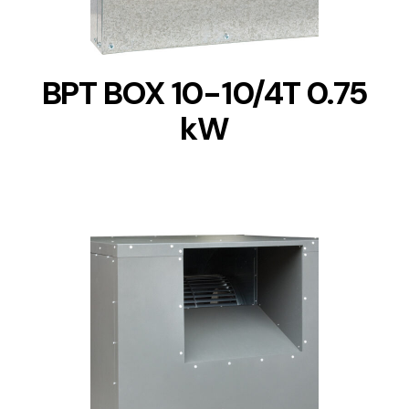
BPT BOX 10-10/4T 0.75
kW
DETAILS