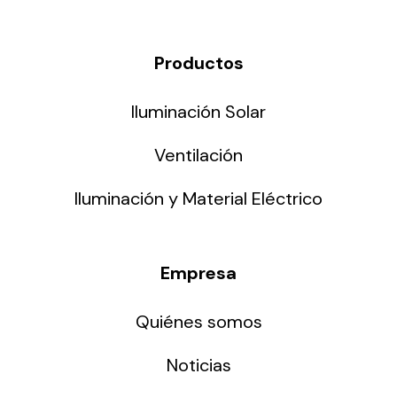
Productos
Iluminación Solar
Ventilación
Iluminación y Material Eléctrico
Empresa
Quiénes somos
Noticias