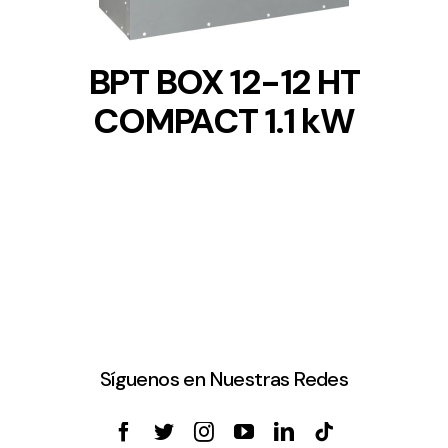
BPT BOX 12-12 HT
COMPACT 1.1 kW
Síguenos en Nuestras Redes