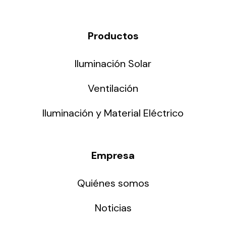
Productos
Iluminación Solar
Ventilación
Iluminación y Material Eléctrico
Empresa
Quiénes somos
Noticias