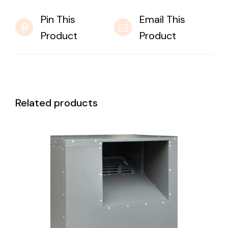
Pin This
Email This
Product
Product
Related products
DETAILS