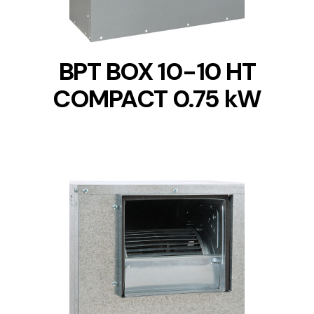
BPT BOX 10-10 HT
COMPACT 0.75 kW
DETAILS