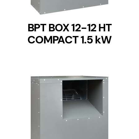
BPT BOX 12-12 HT
COMPACT 1.5 kW
DETAILS