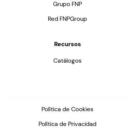
Grupo FNP
Red FNPGroup
Recursos
Catálogos
Política de Cookies
Política de Privacidad