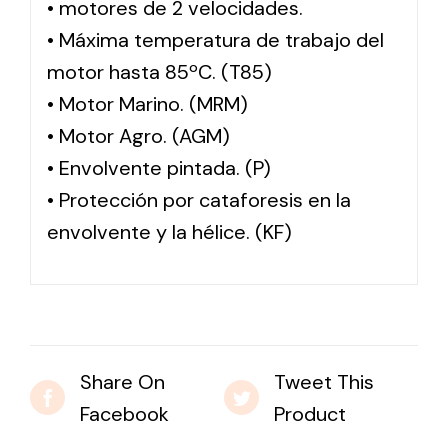
• motores de 2 velocidades.
• Máxima temperatura de trabajo del
motor hasta 85ºC. (T85)
• Motor Marino. (MRM)
• Motor Agro. (AGM)
• Envolvente pintada. (P)
• Protección por cataforesis en la
envolvente y la hélice. (KF)
Share On
Tweet This
Facebook
Product