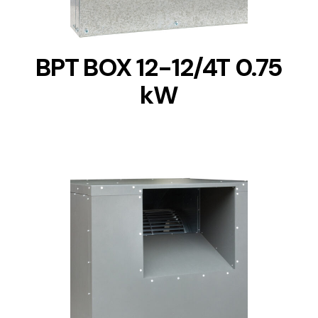
BPT BOX 12-12/4T 0.75
kW
DETAILS