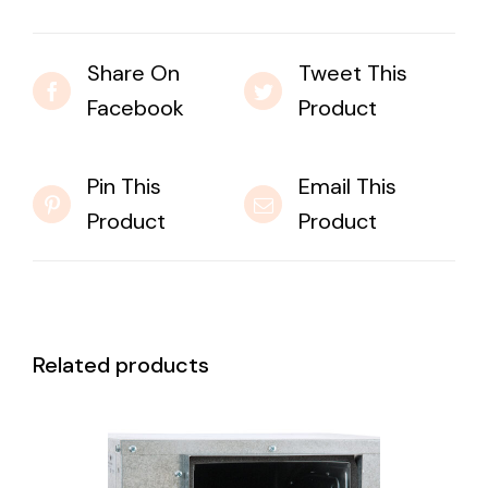
Share On
Tweet This
Facebook
Product
Pin This
Email This
Product
Product
Related products