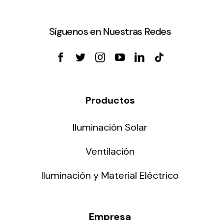
Síguenos en Nuestras Redes
Productos
Iluminación Solar
Ventilación
Iluminación y Material Eléctrico
Empresa