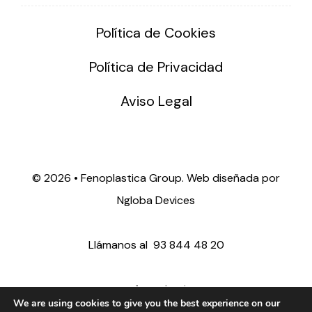
Política de Cookies
Política de Privacidad
Aviso Legal
©
2026 • Fenoplastica Group. Web diseñada por
Ngloba Devices
Llámanos al
93 844 48 20
ventas@fenoplastica.com
We are using cookies to give you the best experience on our