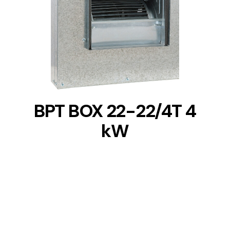
DETAILS
BPT BOX 22-22/4T 4
kW