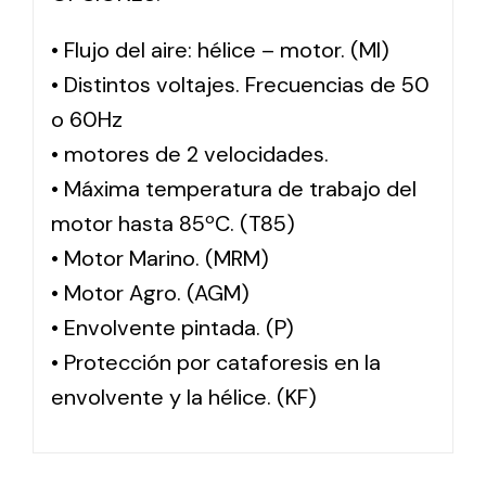
• Flujo del aire: hélice – motor. (MI)
• Distintos voltajes. Frecuencias de 50
o 60Hz
• motores de 2 velocidades.
• Máxima temperatura de trabajo del
motor hasta 85ºC. (T85)
• Motor Marino. (MRM)
• Motor Agro. (AGM)
• Envolvente pintada. (P)
• Protección por cataforesis en la
envolvente y la hélice. (KF)