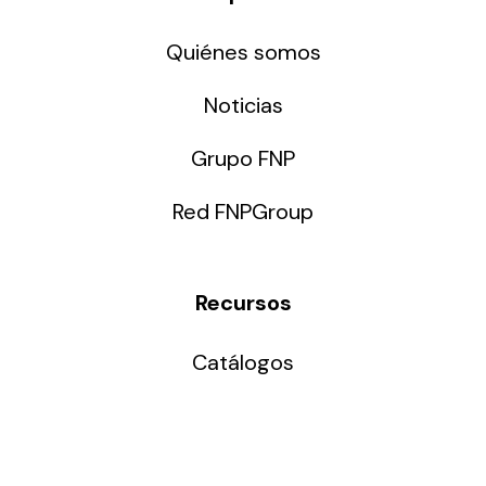
Quiénes somos
Noticias
Grupo FNP
Red FNPGroup
Recursos
Catálogos