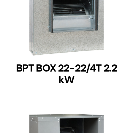
DETAILS
BPT BOX 22-22/4T 2.2
kW