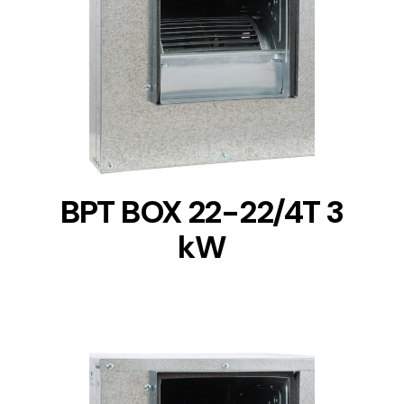
DETAILS
BPT BOX 22-22/4T 3
kW