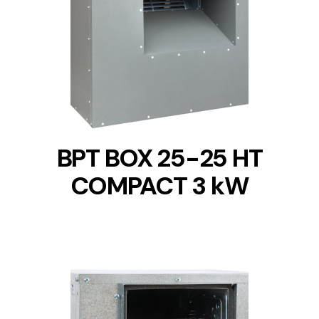
DETAILS
BPT BOX 25-25 HT
COMPACT 3 kW