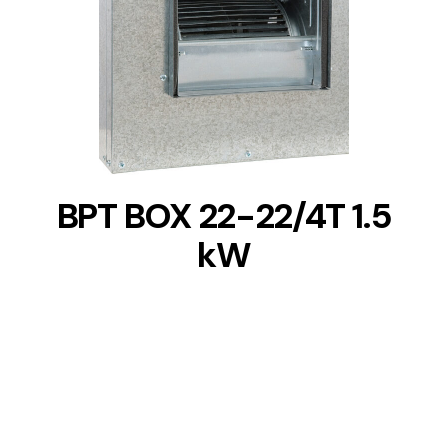
DETAILS
BPT BOX 22-22/4T 1.5
kW