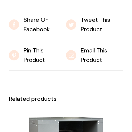
Share On
Tweet This
Facebook
Product
Pin This
Email This
Product
Product
Related products