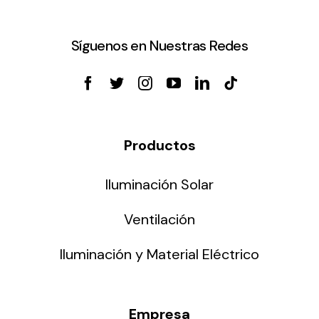
Síguenos en Nuestras Redes
Productos
Iluminación Solar
Ventilación
Iluminación y Material Eléctrico
Empresa