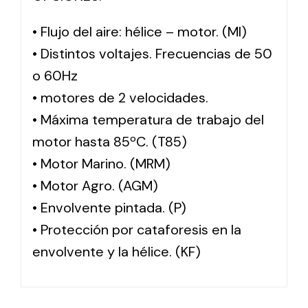
• Flujo del aire: hélice – motor. (MI)
• Distintos voltajes. Frecuencias de 50
o 60Hz
• motores de 2 velocidades.
• Máxima temperatura de trabajo del
motor hasta 85ºC. (T85)
• Motor Marino. (MRM)
• Motor Agro. (AGM)
• Envolvente pintada. (P)
• Protección por cataforesis en la
envolvente y la hélice. (KF)