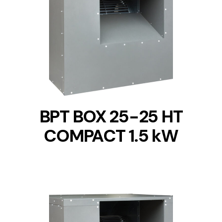
DETAILS
BPT BOX 25-25 HT
COMPACT 1.5 kW