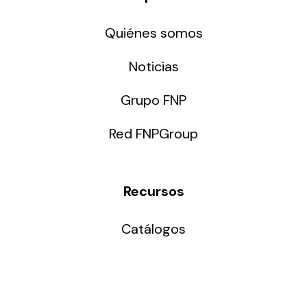
Quiénes somos
Noticias
Grupo FNP
Red FNPGroup
Recursos
Catálogos