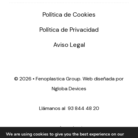
Política de Cookies
Política de Privacidad
Aviso Legal
©
2026 • Fenoplastica Group. Web diseñada por
Ngloba Devices
Llámanos al
93 844 48 20
ventas@fenoplastica.com
We are using cookies to give you the best experience on our