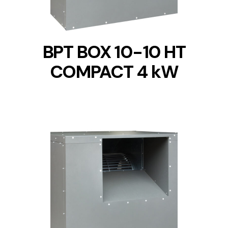
BPT BOX 10-10 HT
COMPACT 4 kW
DETAILS