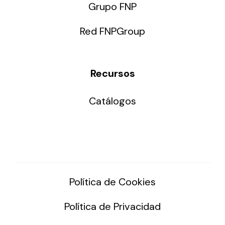
Grupo FNP
Red FNPGroup
Recursos
Catálogos
Política de Cookies
Política de Privacidad