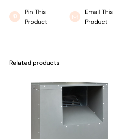
Pin This
Email This
Product
Product
Related products
DETAILS