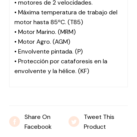
• motores de 2 velocidades.
• Máxima temperatura de trabajo del
motor hasta 85ºC. (T85)
• Motor Marino. (MRM)
• Motor Agro. (AGM)
• Envolvente pintada. (P)
• Protección por cataforesis en la
envolvente y la hélice. (KF)
Share On
Tweet This
Facebook
Product