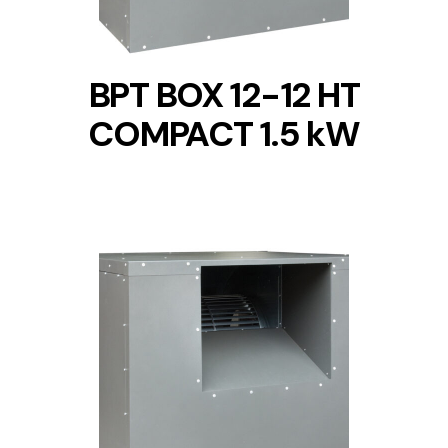
BPT BOX 12-12 HT
COMPACT 1.5 kW
DETAILS