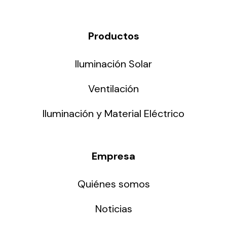
Productos
Iluminación Solar
Ventilación
Iluminación y Material Eléctrico
Empresa
Quiénes somos
Noticias