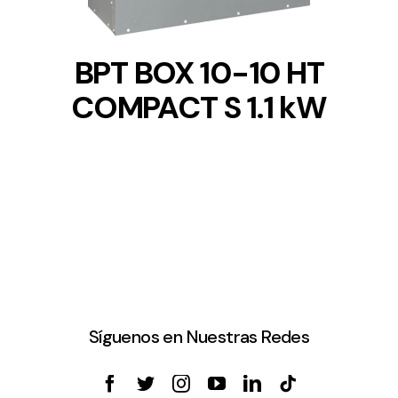
BPT BOX 10-10 HT
COMPACT S 1.1 kW
Síguenos en Nuestras Redes