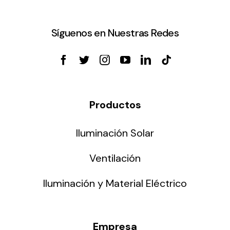
Síguenos en Nuestras Redes
Productos
Iluminación Solar
Ventilación
Iluminación y Material Eléctrico
Empresa