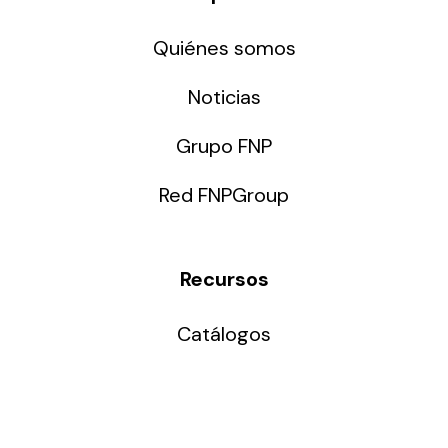
Quiénes somos
Noticias
Grupo FNP
Red FNPGroup
Recursos
Catálogos