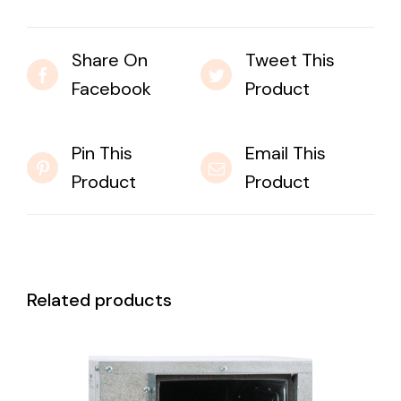
Share On
Tweet This
Facebook
Product
Pin This
Email This
Product
Product
Related products