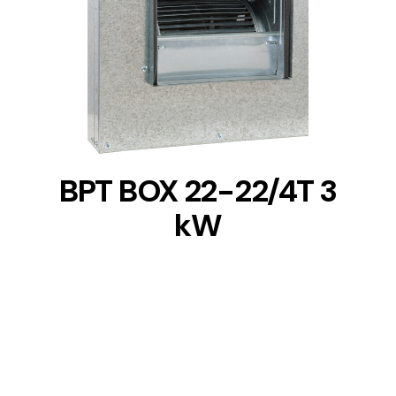
DETAILS
BPT BOX 22-22/4T 3
kW