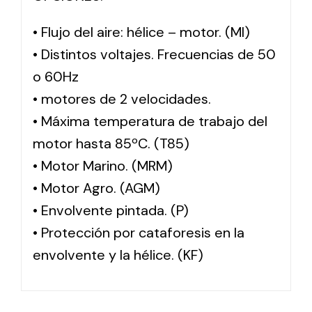
• Flujo del aire: hélice – motor. (MI)
• Distintos voltajes. Frecuencias de 50
o 60Hz
• motores de 2 velocidades.
• Máxima temperatura de trabajo del
motor hasta 85ºC. (T85)
• Motor Marino. (MRM)
• Motor Agro. (AGM)
• Envolvente pintada. (P)
• Protección por cataforesis en la
envolvente y la hélice. (KF)