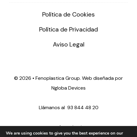
Política de Cookies
Política de Privacidad
Aviso Legal
©
2026 • Fenoplastica Group. Web diseñada por
Ngloba Devices
Llámanos al
93 844 48 20
ventas@fenoplastica.com
We are using cookies to give you the best experience on our