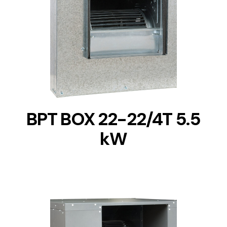
DETAILS
BPT BOX 22-22/4T 5.5
kW