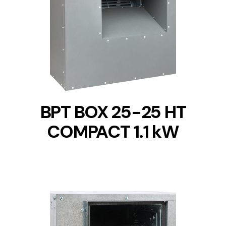
DETAILS
BPT BOX 25-25 HT
COMPACT 1.1 kW