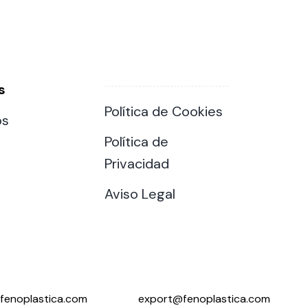
s
Política de Cookies
os
Política de
Privacidad
Aviso Legal
fenoplastica.com
export@fenoplastica.com