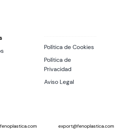
s
Política de Cookies
os
Política de
Privacidad
Aviso Legal
fenoplastica.com
export@fenoplastica.com