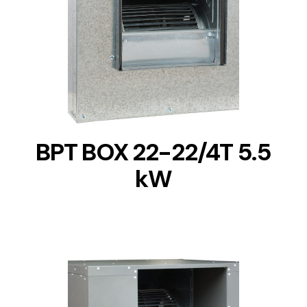
DETAILS
BPT BOX 22-22/4T 5.5
kW