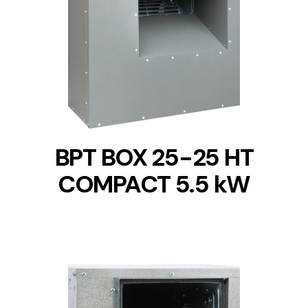
DETAILS
BPT BOX 25-25 HT
COMPACT 5.5 kW