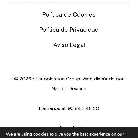
Política de Cookies
Política de Privacidad
Aviso Legal
©
2026 • Fenoplastica Group. Web diseñada por
Ngloba Devices
Llámanos al
93 844 48 20
ventas@fenoplastica.com
We are using cookies to give you the best experience on our