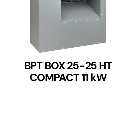
DETAILS
BPT BOX 25-25 HT
COMPACT 11 kW