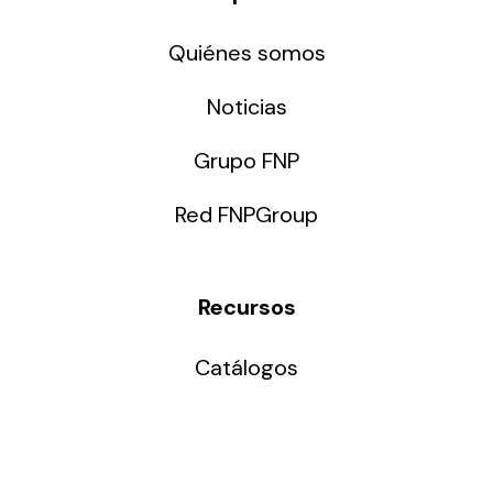
Quiénes somos
Noticias
Grupo FNP
Red FNPGroup
Recursos
Catálogos