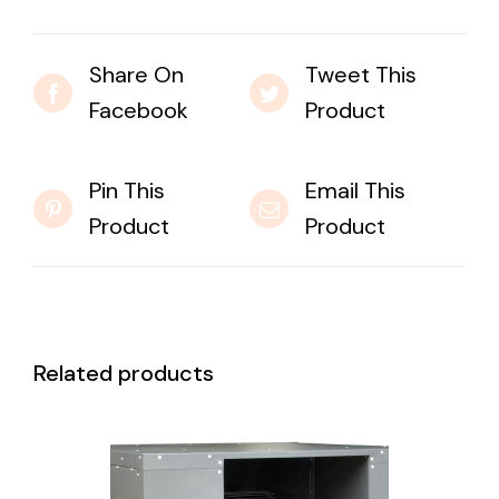
Share On
Tweet This
Facebook
Product
Pin This
Email This
Product
Product
Related products