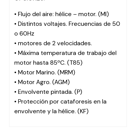
• Flujo del aire: hélice – motor. (MI)
• Distintos voltajes. Frecuencias de 50
o 60Hz
• motores de 2 velocidades.
• Máxima temperatura de trabajo del
motor hasta 85ºC. (T85)
• Motor Marino. (MRM)
• Motor Agro. (AGM)
• Envolvente pintada. (P)
• Protección por cataforesis en la
envolvente y la hélice. (KF)