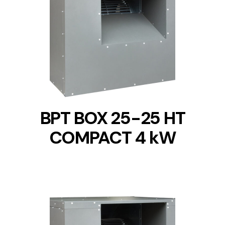
DETAILS
BPT BOX 25-25 HT
COMPACT 4 kW