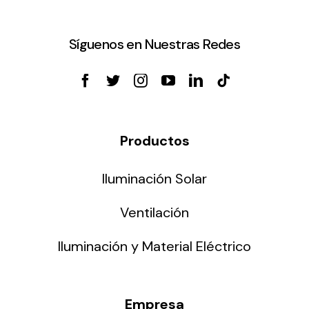
Síguenos en Nuestras Redes
Productos
Iluminación Solar
Ventilación
Iluminación y Material Eléctrico
Empresa