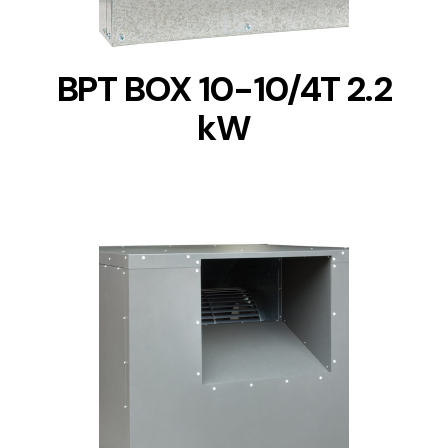
BPT BOX 10-10/4T 2.2
kW
DETAILS