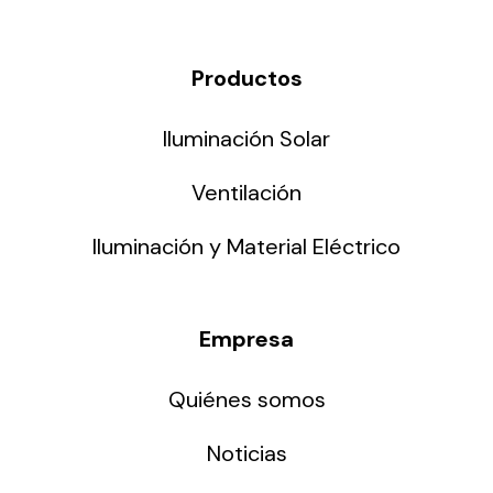
Productos
Iluminación Solar
Ventilación
Iluminación y Material Eléctrico
Empresa
Quiénes somos
Noticias