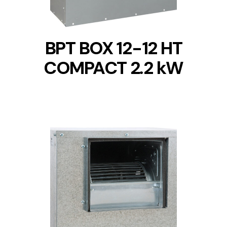
BPT BOX 12-12 HT
COMPACT 2.2 kW
DETAILS