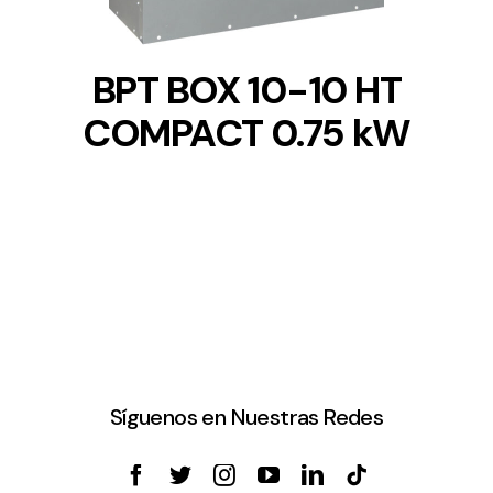
BPT BOX 10-10 HT
COMPACT 0.75 kW
Síguenos en Nuestras Redes