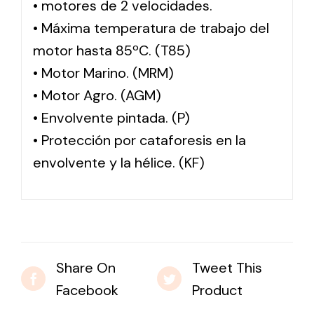
• motores de 2 velocidades.
• Máxima temperatura de trabajo del
motor hasta 85ºC. (T85)
• Motor Marino. (MRM)
• Motor Agro. (AGM)
• Envolvente pintada. (P)
• Protección por cataforesis en la
envolvente y la hélice. (KF)
Share On
Tweet This
Facebook
Product