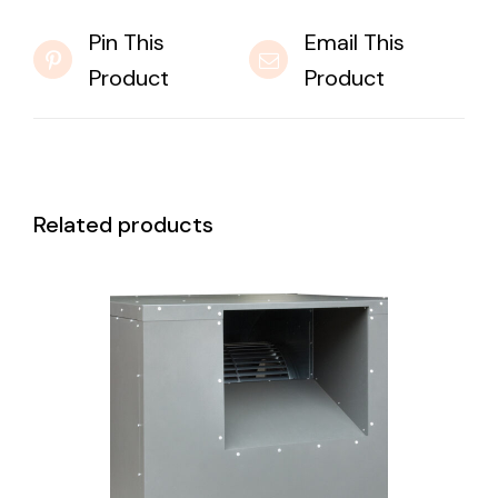
Pin This
Email This
Product
Product
Related products
DETAILS