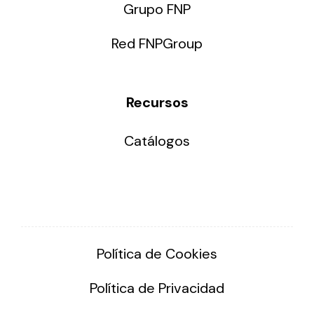
Grupo FNP
Red FNPGroup
Recursos
Catálogos
Política de Cookies
Política de Privacidad