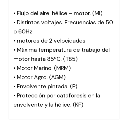
• Flujo del aire: hélice – motor. (MI)
• Distintos voltajes. Frecuencias de 50
o 60Hz
• motores de 2 velocidades.
• Máxima temperatura de trabajo del
motor hasta 85ºC. (T85)
• Motor Marino. (MRM)
• Motor Agro. (AGM)
• Envolvente pintada. (P)
• Protección por cataforesis en la
envolvente y la hélice. (KF)