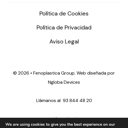
Política de Cookies
Política de Privacidad
Aviso Legal
©
2026 • Fenoplastica Group. Web diseñada por
Ngloba Devices
Llámanos al
93 844 48 20
ventas@fenoplastica.com
We are using cookies to give you the best experience on our