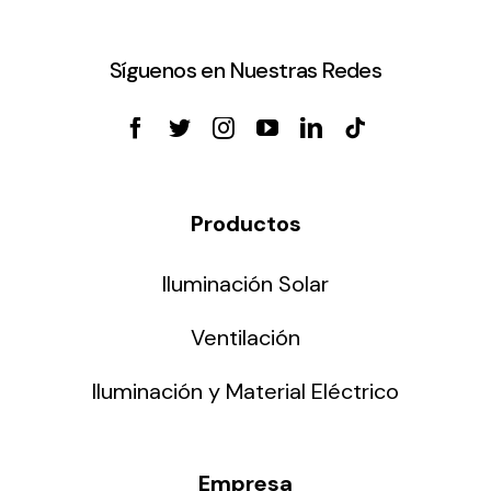
Síguenos en Nuestras Redes
Productos
Iluminación Solar
Ventilación
Iluminación y Material Eléctrico
Empresa