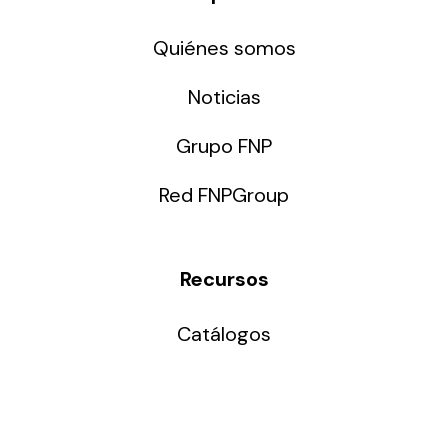
Quiénes somos
Noticias
Grupo FNP
Red FNPGroup
Recursos
Catálogos