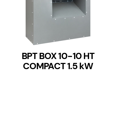
DETAILS
BPT BOX 10-10 HT
COMPACT 1.5 kW