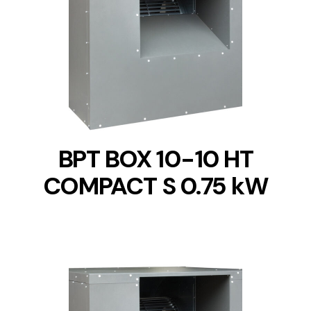
DETAILS
BPT BOX 10-10 HT
COMPACT S 0.75 kW