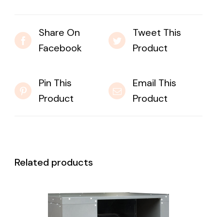
Share On
Tweet This
Facebook
Product
Pin This
Email This
Product
Product
Related products