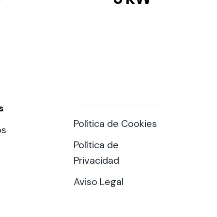
s
Política de Cookies
os
Política de
Privacidad
Aviso Legal