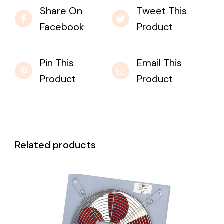
Share On
Tweet This
Facebook
Product
Pin This
Email This
Product
Product
Related products