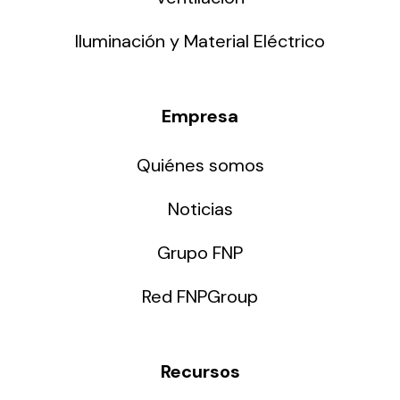
Iluminación y Material Eléctrico
Empresa
Quiénes somos
Noticias
Grupo FNP
Red FNPGroup
Recursos