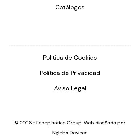
Catálogos
Política de Cookies
Política de Privacidad
Aviso Legal
©
2026 • Fenoplastica Group. Web diseñada por
Ngloba Devices