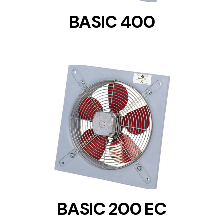
BASIC 400
DETAILS
BASIC 200 EC