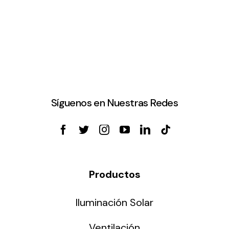
Síguenos en Nuestras Redes
Productos
Iluminación Solar
Ventilación