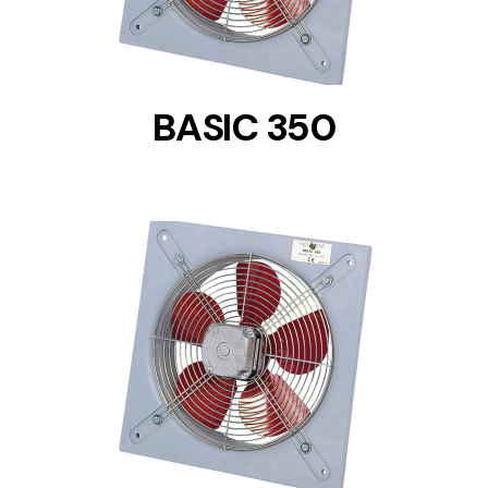
BASIC 350
DETAILS