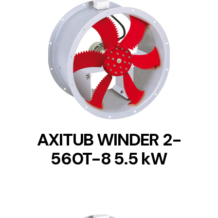
DETAILS
AXITUB WINDER 2-
560T-8 5.5 kW