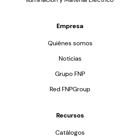
Empresa
Quiénes somos
Noticias
Grupo FNP
Red FNPGroup
Recursos
Catálogos