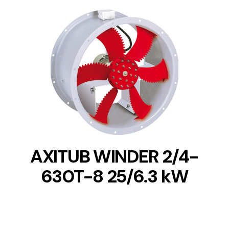
DETAILS
AXITUB WINDER 2/4-
630T-8 25/6.3 kW