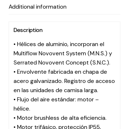
Additional information
Description
• Hélices de aluminio, incorporan el
Multiflow Novovent System (M.N.S.) y
Serrated Novovent Concept (S.N.C.).
• Envolvente fabricada en chapa de
acero galvanizado. Registro de acceso
en las unidades de camisa larga.
• Flujo del aire estándar: motor –
hélice.
• Motor brushless de alta eficiencia.
• Motor trifásico, protección IP55,