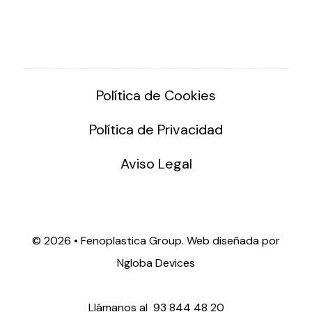
Política de Cookies
Política de Privacidad
Aviso Legal
©
2026 • Fenoplastica Group. Web diseñada por
Ngloba Devices
Llámanos al
93 844 48 20