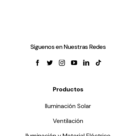
Síguenos en Nuestras Redes
Productos
Iluminación Solar
Ventilación
Iluminación y Material Eléctrico