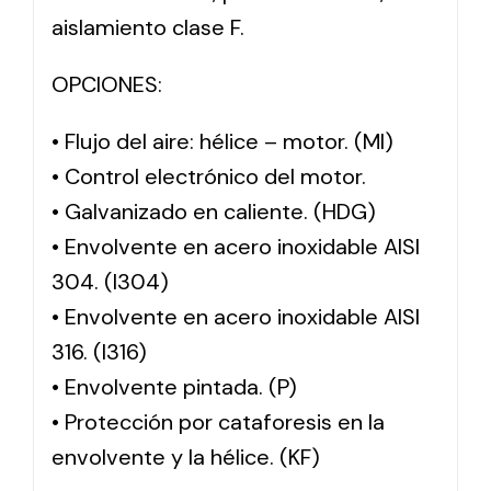
aislamiento clase F.
OPCIONES:
• Flujo del aire: hélice – motor. (MI)
• Control electrónico del motor.
• Galvanizado en caliente. (HDG)
• Envolvente en acero inoxidable AISI
304. (I304)
• Envolvente en acero inoxidable AISI
316. (I316)
• Envolvente pintada. (P)
• Protección por cataforesis en la
envolvente y la hélice. (KF)