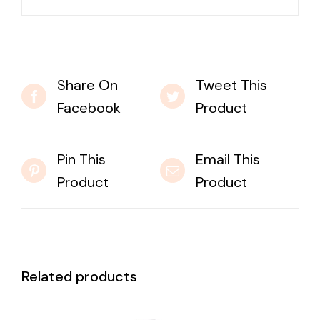
Share On
Tweet This
Facebook
Product
Pin This
Email This
Product
Product
Related products