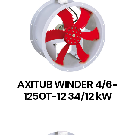
DETAILS
AXITUB WINDER 4/6-
1250T-12 34/12 kW