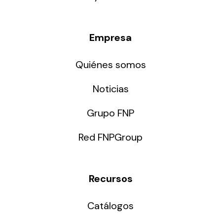
Empresa
Quiénes somos
Noticias
Grupo FNP
Red FNPGroup
Recursos
Catálogos