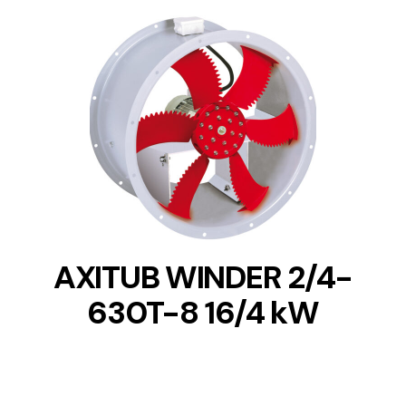
DETAILS
AXITUB WINDER 2/4-
630T-8 16/4 kW