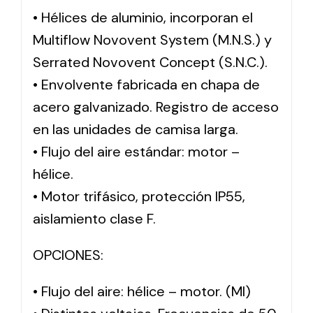
• Hélices de aluminio, incorporan el
Multiflow Novovent System (M.N.S.) y
Serrated Novovent Concept (S.N.C.).
• Envolvente fabricada en chapa de
acero galvanizado. Registro de acceso
en las unidades de camisa larga.
• Flujo del aire estándar: motor –
hélice.
• Motor trifásico, protección IP55,
aislamiento clase F.
OPCIONES:
• Flujo del aire: hélice – motor. (MI)