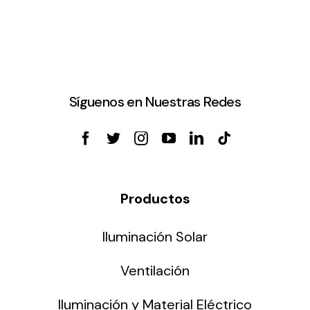
Síguenos en Nuestras Redes
Productos
Iluminación Solar
Ventilación
Iluminación y Material Eléctrico