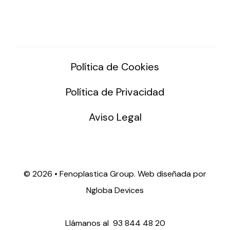
Política de Cookies
Política de Privacidad
Aviso Legal
©
2026 • Fenoplastica Group. Web diseñada por
Ngloba Devices
Llámanos al
93 844 48 20