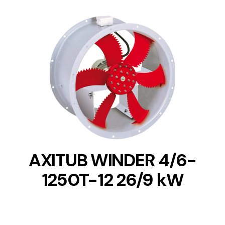
DETAILS
AXITUB WINDER 4/6-
1250T-12 26/9 kW