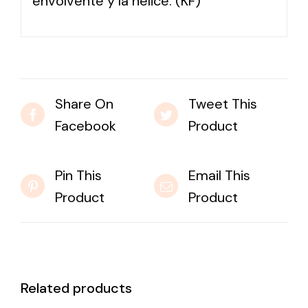
envolvente y la hélice. (KF)
Share On
Tweet This
Facebook
Product
Pin This
Email This
Product
Product
Related products