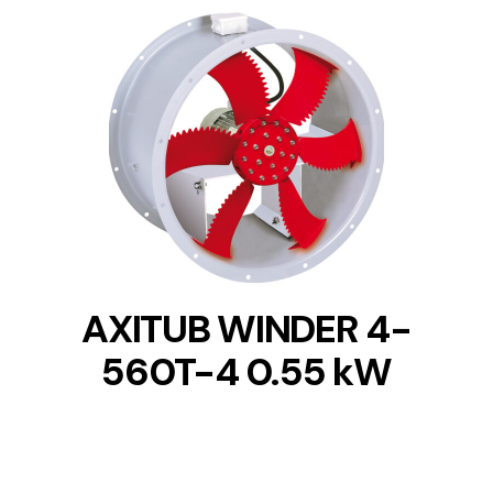
DETAILS
AXITUB WINDER 4-
560T-4 0.55 kW