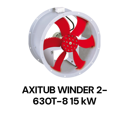
DETAILS
AXITUB WINDER 2-
630T-8 15 kW