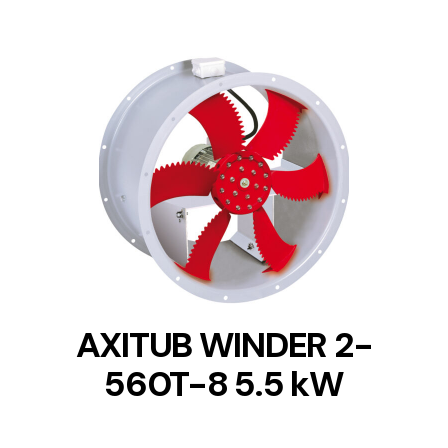
DETAILS
AXITUB WINDER 2-
560T-8 5.5 kW