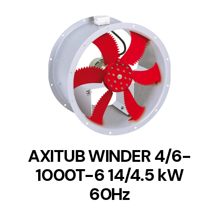
DETAILS
AXITUB WINDER 4/6-
1000T-6 14/4.5 kW
60Hz