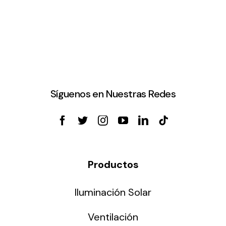
Síguenos en Nuestras Redes
Productos
Iluminación Solar
Ventilación