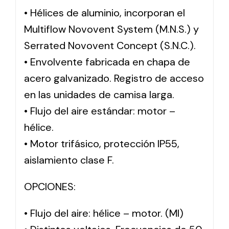
• Hélices de aluminio, incorporan el
Multiflow Novovent System (M.N.S.) y
Serrated Novovent Concept (S.N.C.).
• Envolvente fabricada en chapa de
acero galvanizado. Registro de acceso
en las unidades de camisa larga.
• Flujo del aire estándar: motor –
hélice.
• Motor trifásico, protección IP55,
aislamiento clase F.
OPCIONES:
• Flujo del aire: hélice – motor. (MI)