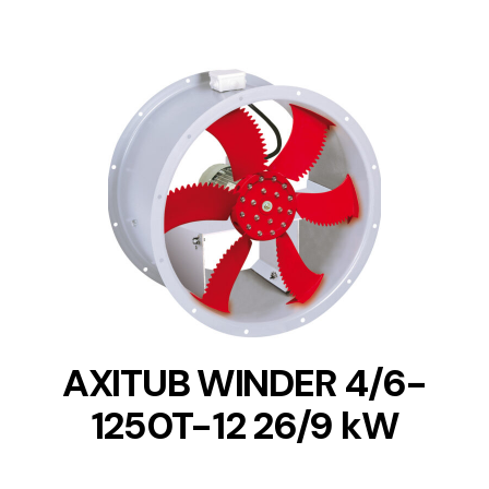
DETAILS
AXITUB WINDER 4/6-
1250T-12 26/9 kW