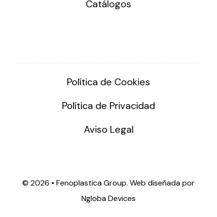
Catálogos
Política de Cookies
Política de Privacidad
Aviso Legal
©
2026 • Fenoplastica Group. Web diseñada por
Ngloba Devices