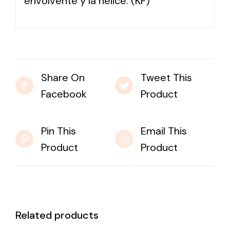
envolvente y la hélice. (KF)
Share On
Tweet This
Facebook
Product
Pin This
Email This
Product
Product
Related products