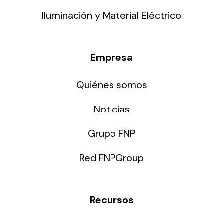
Iluminación y Material Eléctrico
Empresa
Quiénes somos
Noticias
Grupo FNP
Red FNPGroup
Recursos