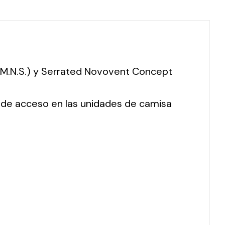
 (M.N.S.) y Serrated Novovent Concept
o de acceso en las unidades de camisa