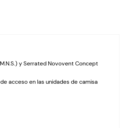
 (M.N.S.) y Serrated Novovent Concept
o de acceso en las unidades de camisa