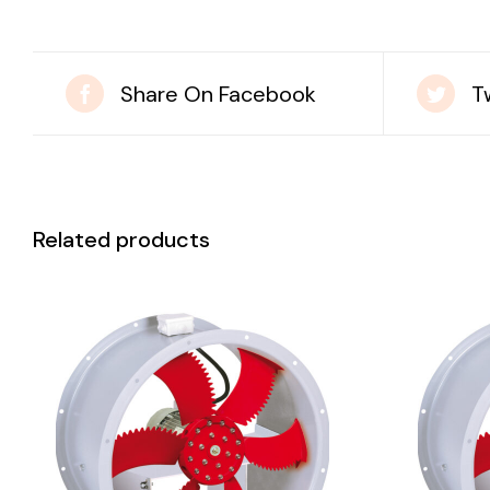
Share On Facebook
T
Related products
DETAILS