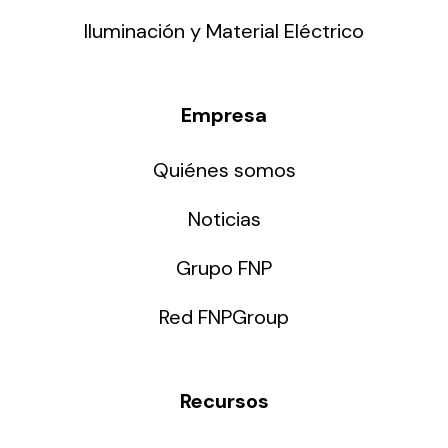
Iluminación y Material Eléctrico
Empresa
Quiénes somos
Noticias
Grupo FNP
Red FNPGroup
Recursos