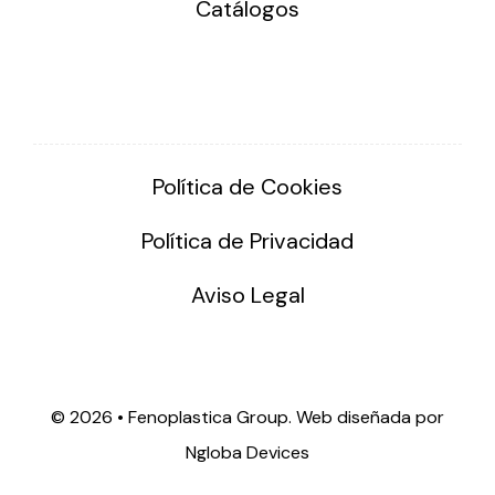
Catálogos
Política de Cookies
Política de Privacidad
Aviso Legal
©
2026 • Fenoplastica Group. Web diseñada por
Ngloba Devices