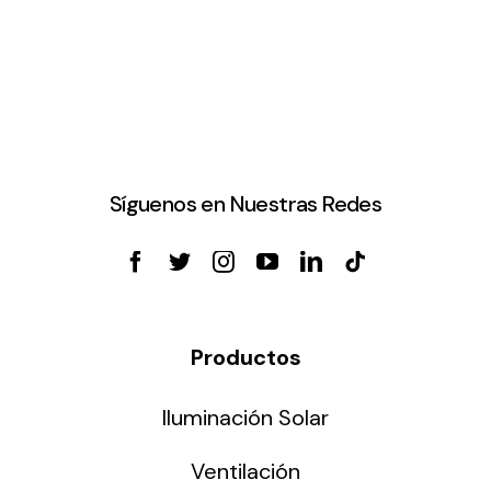
Síguenos en Nuestras Redes
Productos
Iluminación Solar
Ventilación