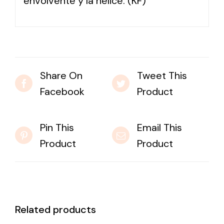
envolvente y la hélice. (KF)
Share On
Tweet This
Facebook
Product
Pin This
Email This
Product
Product
Related products