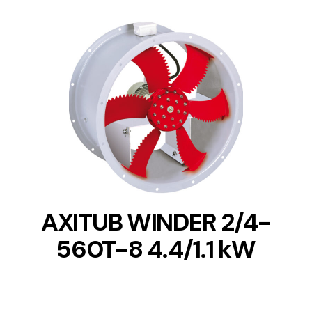
DETAILS
AXITUB WINDER 2/4-
560T-8 4.4/1.1 kW