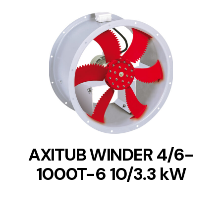
DETAILS
AXITUB WINDER 4/6-
1000T-6 10/3.3 kW