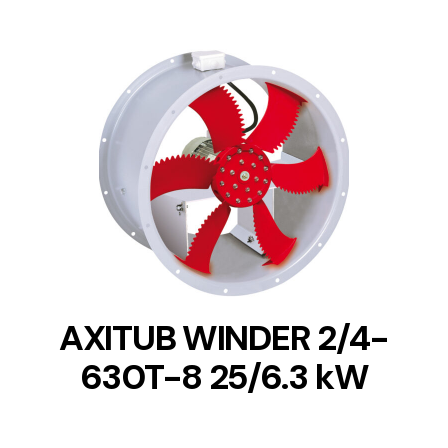
DETAILS
AXITUB WINDER 2/4-
630T-8 25/6.3 kW