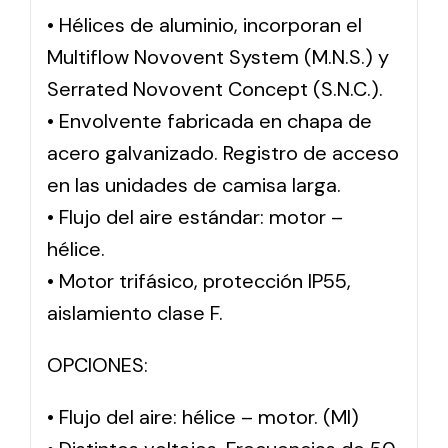
• Hélices de aluminio, incorporan el
Multiflow Novovent System (M.N.S.) y
Serrated Novovent Concept (S.N.C.).
• Envolvente fabricada en chapa de
acero galvanizado. Registro de acceso
en las unidades de camisa larga.
• Flujo del aire estándar: motor –
hélice.
• Motor trifásico, protección IP55,
aislamiento clase F.
OPCIONES:
• Flujo del aire: hélice – motor. (MI)