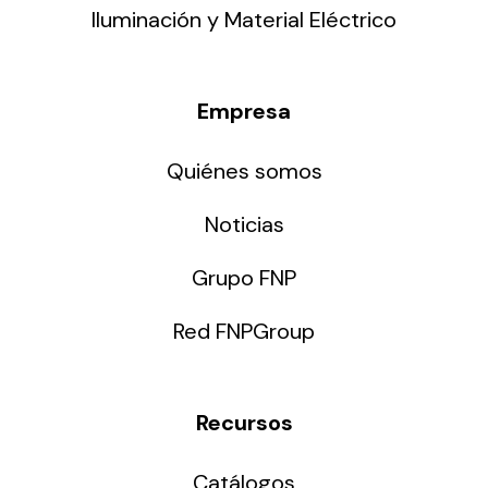
Iluminación y Material Eléctrico
Empresa
Quiénes somos
Noticias
Grupo FNP
Red FNPGroup
Recursos
Catálogos