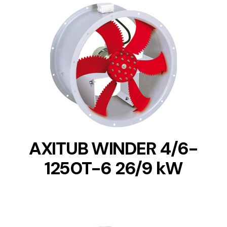
DETAILS
AXITUB WINDER 4/6-
1250T-6 26/9 kW