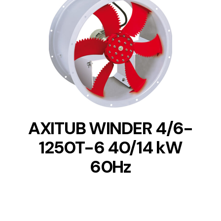
DETAILS
AXITUB WINDER 4/6-
1250T-6 40/14 kW
60Hz