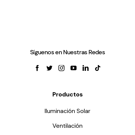
Síguenos en Nuestras Redes
Productos
Iluminación Solar
Ventilación