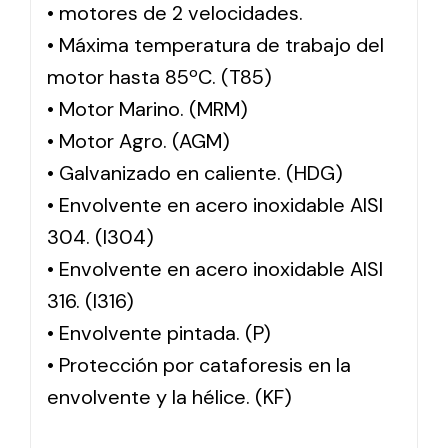
• motores de 2 velocidades.
• Máxima temperatura de trabajo del
motor hasta 85ºC. (T85)
• Motor Marino. (MRM)
• Motor Agro. (AGM)
• Galvanizado en caliente. (HDG)
• Envolvente en acero inoxidable AISI
304. (I304)
• Envolvente en acero inoxidable AISI
316. (I316)
• Envolvente pintada. (P)
• Protección por cataforesis en la
envolvente y la hélice. (KF)