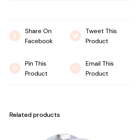
Share On
Tweet This
Facebook
Product
Pin This
Email This
Product
Product
Related products