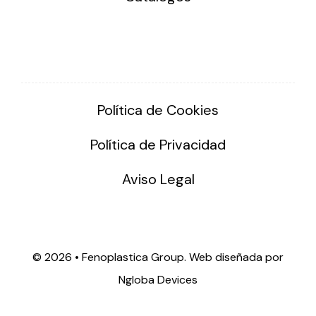
Política de Cookies
Política de Privacidad
Aviso Legal
©
2026 • Fenoplastica Group. Web diseñada por
Ngloba Devices