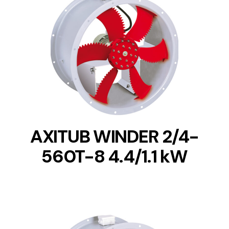
DETAILS
AXITUB WINDER 2/4-
560T-8 4.4/1.1 kW