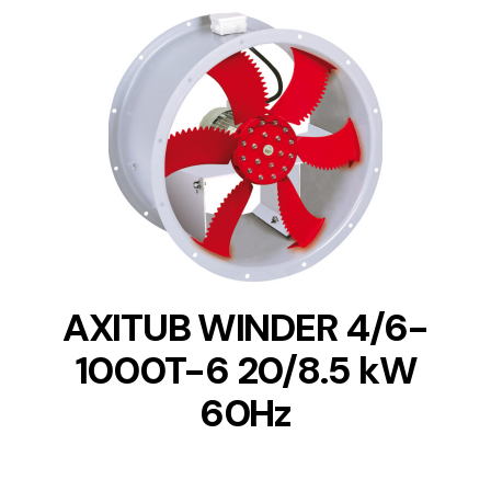
DETAILS
AXITUB WINDER 4/6-
1000T-6 20/8.5 kW
60Hz