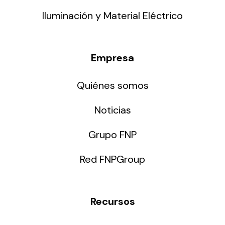
Iluminación y Material Eléctrico
Empresa
Quiénes somos
Noticias
Grupo FNP
Red FNPGroup
Recursos