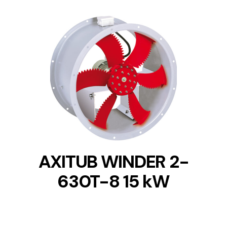
DETAILS
AXITUB WINDER 2-
630T-8 15 kW