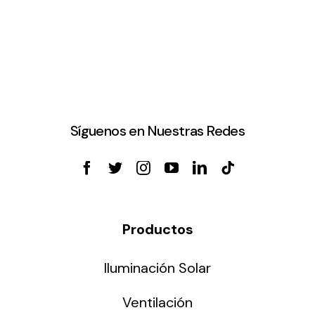
Síguenos en Nuestras Redes
Productos
Iluminación Solar
Ventilación