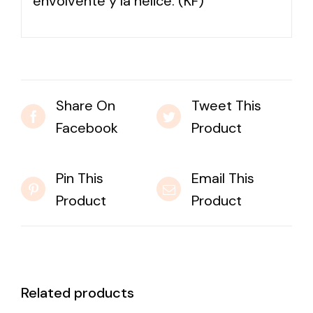
envolvente y la hélice. (KF)
Share On
Tweet This
Facebook
Product
Pin This
Email This
Product
Product
Related products