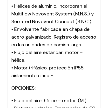
• Hélices de aluminio, incorporan el
Multiflow Novovent System (M.N.S.) y
Serrated Novovent Concept (S.N.C.).
• Envolvente fabricada en chapa de
acero galvanizado. Registro de acceso
en las unidades de camisa larga.
• Flujo del aire estándar: motor –
hélice.
• Motor trifásico, protección IP55,
aislamiento clase F.
OPCIONES:
• Flujo del aire: hélice – motor. (MI)