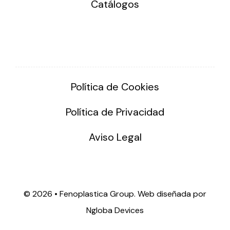
Catálogos
Política de Cookies
Política de Privacidad
Aviso Legal
©
2026 • Fenoplastica Group. Web diseñada por
Ngloba Devices